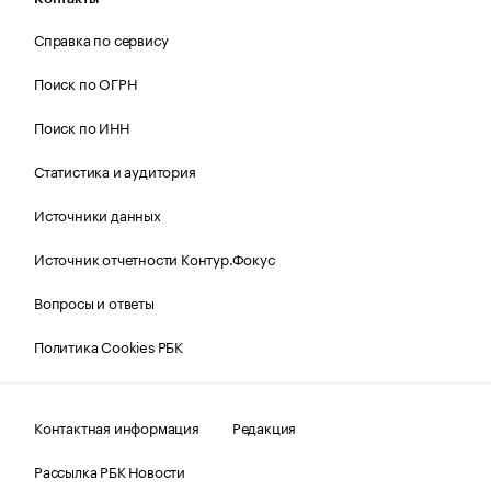
Справка по сервису
Поиск по ОГРН
Поиск по ИНН
Статистика и аудитория
Источники данных
Источник отчетности Контур.Фокус
Вопросы и ответы
Политика Cookies РБК
Контактная информация
Редакция
Рассылка РБК Новости