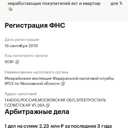
неработающих покупателей яхт и квартир
для Tel
Регистрация ФНС
Дата регистрации
16 сентября 2019
Код налогового органа
5081
Наименование налогового органа
Межрайонная инспекция Федеральной налоговой службы
№23 по Московской области
Адрес налоговой
144000,РОССИЯ,МОСКОВСКАЯ ОБЛ,ЭЛЕКТРОСТАЛЬ
Г,СОВЕТСКАЯ УЛ,26А
Арбитражные дела
1 дел на сумму 2,23 млн ₽ за последние 3 года