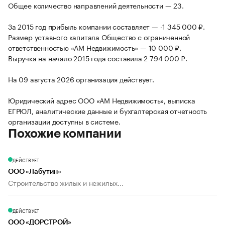
Общее количество направлений деятельности — 23.
За 2015 год прибыль компании составляет — -1 345 000 ₽.
Размер уставного капитала Общество с ограниченной
ответственностью «АМ Недвижимость» — 10 000 ₽.
Выручка на начало 2015 года составила 2 794 000 ₽.
На 09 августа 2026 организация действует.
Юридический адрес ООО «АМ Недвижимость», выписка
ЕГРЮЛ, аналитические данные и бухгалтерская отчетность
организации доступны в системе.
Похожие компании
ДЕЙСТВУЕТ
ООО «Лабутин»
Строительство жилых и нежилых...
ДЕЙСТВУЕТ
ООО «ДОРСТРОЙ»