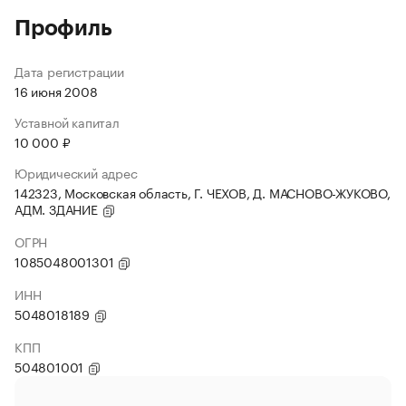
Профиль
Дата регистрации
16 июня 2008
Уставной капитал
10 000 ₽
Юридический адрес
142323, Московская область, Г. ЧЕХОВ, Д. МАСНОВО-ЖУКОВО,
АДМ. ЗДАНИЕ
ОГРН
1085048001301
ИНН
5048018189
КПП
504801001