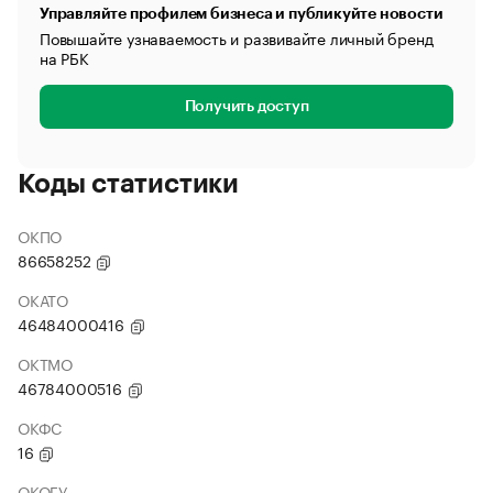
Управляйте профилем бизнеса и публикуйте новости
Повышайте узнаваемость и развивайте личный бренд
на РБК
Получить доступ
Коды статистики
ОКПО
86658252
ОКАТО
46484000416
ОКТМО
46784000516
ОКФС
16
ОКОГУ