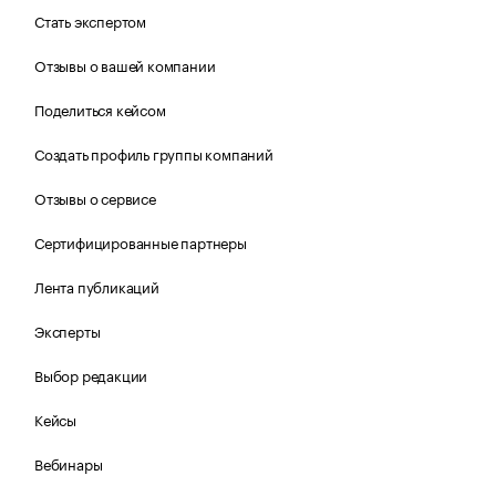
Стать экспертом
Отзывы о вашей компании
Поделиться кейсом
Создать профиль группы компаний
Отзывы о сервисе
Сертифицированные партнеры
Лента публикаций
Эксперты
Выбор редакции
Кейсы
Вебинары