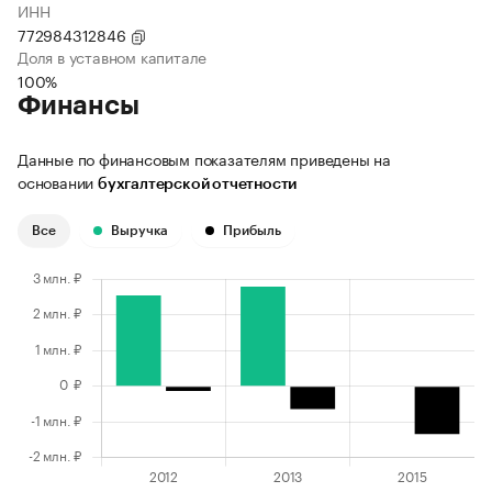
ИНН
772984312846
Доля в уставном капитале
100%
Финансы
Данные по финансовым показателям приведены на
основании
бухгалтерской отчетности
Все
Выручка
Прибыль