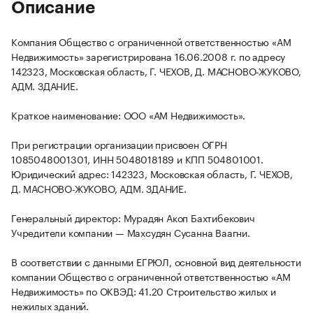
Описание
Компания Общество с ограниченной ответственностью «АМ
Недвижимость» зарегистрирована 16.06.2008 г. по адресу
142323, Московская область, Г. ЧЕХОВ, Д. МАСНОВО-ЖУКОВО,
АДМ. ЗДАНИЕ.
Краткое наименование: ООО «АМ Недвижимость».
При регистрации организации присвоен ОГРН
1085048001301, ИНН 5048018189 и КПП 504801001.
Юридический адрес: 142323, Московская область, Г. ЧЕХОВ,
Д. МАСНОВО-ЖУКОВО, АДМ. ЗДАНИЕ.
Генеральный директор: Мурадян Акоп Бахтибекович
Учредители компании — Махсудян Сусанна Ваагни.
В соответствии с данными ЕГРЮЛ, основной вид деятельности
компании Общество с ограниченной ответственностью «АМ
Недвижимость» по ОКВЭД: 41.20 Строительство жилых и
нежилых зданий.