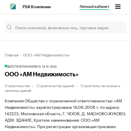
Личный кабинет
РБК Компании
Главная
ООО «АМ Недвижимость»
ДЕЙСТВУЕТ
ОБНОВЛЕНО, 18.01.2024
ООО «АМ Недвижимость»
Строительство
Строительство зданий
Строительство жилых и
нежилых зданий
Компания Общество с ограниченной ответственностью «АМ
Недвижимость» зарегистрирована 16.06.2008 г. по адресу
142323, Московская область, Г. ЧЕХОВ, Д. МАСНОВО-ЖУКОВО,
АДМ. ЗДАНИЕ.
Краткое наименование: ООО «АМ
Недвижимость».
При регистрации организации присвоен