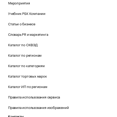
Мероприятия
Учебник РБК Компании
Статьи о бизнесе
Словарь PR и маркетинга
Каталог по ОКВЭД
Каталог по регионам
Каталог по категориям
Каталог торговых марок
Каталог ИП по регионам
Правила использования сервиса
Правила использования изображений
Контакты