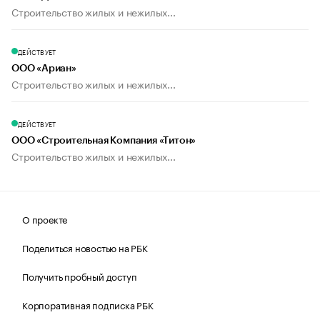
Строительство жилых и нежилых...
ДЕЙСТВУЕТ
ООО «Ариан»
Строительство жилых и нежилых...
ДЕЙСТВУЕТ
ООО «Строительная Компания «Титон»
Строительство жилых и нежилых...
О проекте
Поделиться новостью на РБК
Получить пробный доступ
Корпоративная подписка РБК