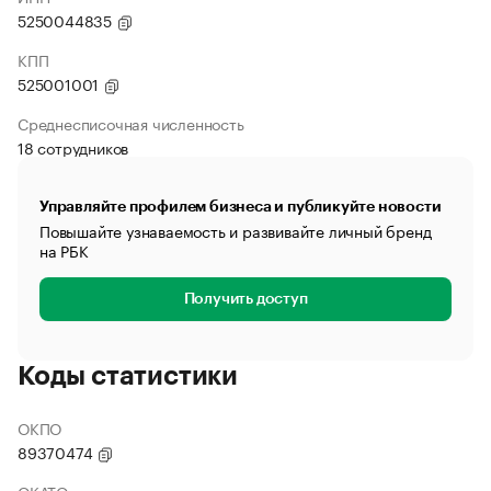
5250044835
КПП
525001001
Среднесписочная численность
18 сотрудников
Управляйте профилем бизнеса и публикуйте новости
Повышайте узнаваемость и развивайте личный бренд
на РБК
Получить доступ
Коды статистики
ОКПО
89370474