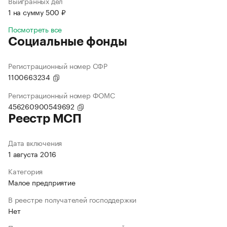
Выигранных дел
1 на сумму 500 ₽
Посмотреть все
Социальные фонды
Регистрационный номер СФР
1100663234
Регистрационный номер ФОМС
456260900549692
Реестр МСП
Дата включения
1 августа 2016
Категория
Малое предприятие
В реестре получателей господдержки
Нет