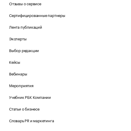
Отзывы о сервисе
Сертифицированные партнеры
Лента публикаций
Эксперты
Выбор редакции
Кейсы
Вебинары
Мероприятия
Учебник РБК Компании
Статьи о бизнесе
Словарь PR и маркетинга