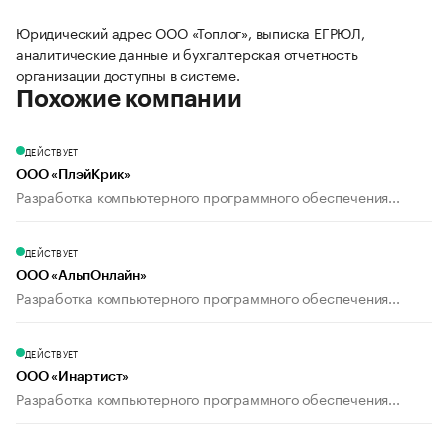
Юридический адрес ООО «Топлог», выписка ЕГРЮЛ,
аналитические данные и бухгалтерская отчетность
организации доступны в системе.
Похожие компании
ДЕЙСТВУЕТ
ООО «ПлэйКрик»
Разработка компьютерного программного обеспечения...
ДЕЙСТВУЕТ
ООО «АльпОнлайн»
Разработка компьютерного программного обеспечения...
ДЕЙСТВУЕТ
ООО «Инартист»
Разработка компьютерного программного обеспечения...