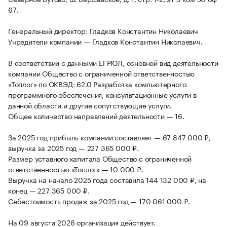
67.
Генеральный директор: Гладков Константин Николаевич
Учредители компании — Гладков Константин Николаевич.
В соответствии с данными ЕГРЮЛ, основной вид деятельности
компании Общество с ограниченной ответственностью
«Топлог» по ОКВЭД: 62.0 Разработка компьютерного
программного обеспечения, консультационные услуги в
данной области и другие сопутствующие услуги.
Общее количество направлений деятельности — 16.
За 2025 год прибыль компании составляет — 67 847 000 ₽,
выручка за 2025 год — 227 365 000 ₽.
Размер уставного капитала Общество с ограниченной
ответственностью «Топлог» — 10 000 ₽.
Выручка на начало 2025 года составила 144 132 000 ₽, на
конец — 227 365 000 ₽.
Себестоимость продаж за 2025 год — 170 061 000 ₽.
На 09 августа 2026 организация действует.