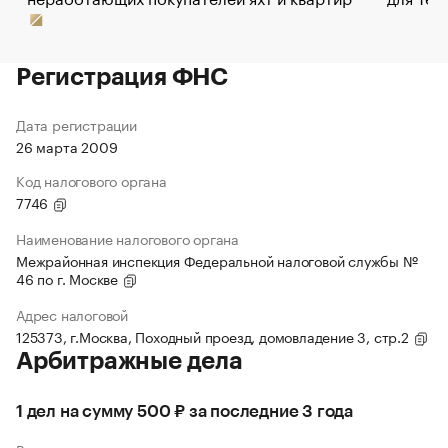
Регистрация ФНС
Дата регистрации
26 марта 2009
Код налогового органа
7746
Наименование налогового органа
Межрайонная инспекция Федеральной налоговой службы №
46 по г. Москве
Адрес налоговой
125373, г.Москва, Походный проезд, домовладение 3, стр.2
Арбитражные дела
1 дел на сумму 500 ₽ за последние 3 года