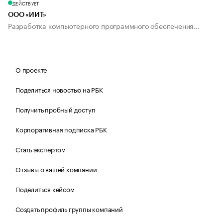
ДЕЙСТВУЕТ
ООО «ИИТ»
Разработка компьютерного программного обеспечения...
О проекте
Поделиться новостью на РБК
Получить пробный доступ
Корпоративная подписка РБК
Стать экспертом
Отзывы о вашей компании
Поделиться кейсом
Создать профиль группы компаний