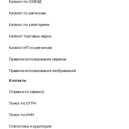
Каталог по ОКВЭД
Каталог по регионам
Каталог по категориям
Каталог торговых марок
Каталог ИП по регионам
Правила использования сервиса
Правила использования изображений
Контакты
Справка по сервису
Поиск по ОГРН
Поиск по ИНН
Статистика и аудитория