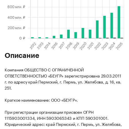
Описание
Компания ОБЩЕСТВО С ОГРАНИЧЕННОЙ
ОТВЕТСТВЕННОСТЬЮ «БЕУГР» зарегистрирована 29.03.2011
г. по адресу край Пермский, г. Пермь, ул. Желябова, д. 16, кв.
251.
Краткое наименование: ООО «БЕУГР».
При регистрации организации присвоен ОГРН
1115903001334, ИНН 5903065343 и КПП 590301001.
Юридический адрес: край Пермский, г. Пермь, ул. Желябова,