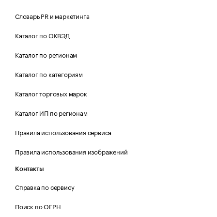
Словарь PR и маркетинга
Каталог по ОКВЭД
Каталог по регионам
Каталог по категориям
Каталог торговых марок
Каталог ИП по регионам
Правила использования сервиса
Правила использования изображений
Контакты
Справка по сервису
Поиск по ОГРН