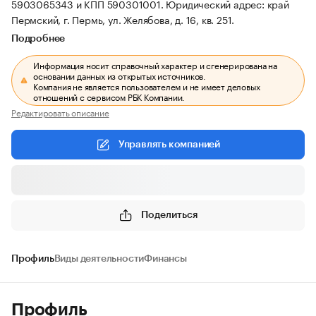
5903065343 и КПП 590301001.
Юридический адрес: край
Пермский, г. Пермь, ул. Желябова, д. 16, кв. 251.
Подробнее
Информация носит справочный характер и сгенерирована на
основании данных из открытых источников.
Компания не является пользователем и не имеет деловых
отношений с сервисом РБК Компании.
Редактировать описание
Управлять компанией
Поделиться
Профиль
Виды деятельности
Финансы
Профиль