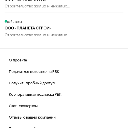
Строительство жилых и нежилых...
ДЕЙСТВУЕТ
ООО «ПЛАНЕТА СТРОЙ»
Строительство жилых и нежилых...
О проекте
Поделиться новостью на РБК
Получить пробный доступ
Корпоративная подписка РБК
Стать экспертом
Отзывы о вашей компании