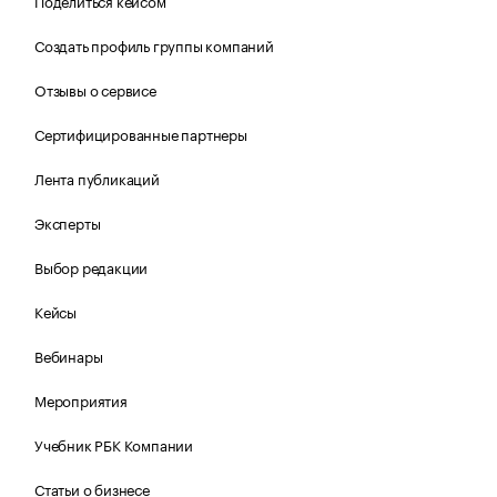
Поделиться кейсом
Создать профиль группы компаний
Отзывы о сервисе
Сертифицированные партнеры
Лента публикаций
Эксперты
Выбор редакции
Кейсы
Вебинары
Мероприятия
Учебник РБК Компании
Статьи о бизнесе