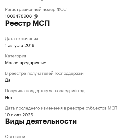
Регистрационный номер ФСС
1009478908
Реестр МСП
Дата включения
1 августа 2016
Категория
Малое предприятие
В реестре получателей господдержки
Да
Получила поддержку за последний год
Нет
Дата последнего изменения в реестре субъектов МСП
10 июля 2026
Виды деятельности
Основной