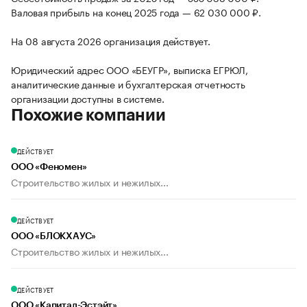
Валовая прибыль на конец 2025 года — 62 030 000 ₽.
На 08 августа 2026 организация действует.
Юридический адрес ООО «БЕУГР», выписка ЕГРЮЛ,
аналитические данные и бухгалтерская отчетность
организации доступны в системе.
Похожие компании
ДЕЙСТВУЕТ
ООО «Феномен»
Строительство жилых и нежилых...
ДЕЙСТВУЕТ
ООО «БЛОКХАУС»
Строительство жилых и нежилых...
ДЕЙСТВУЕТ
ООО «Капитал-Эстэйт»