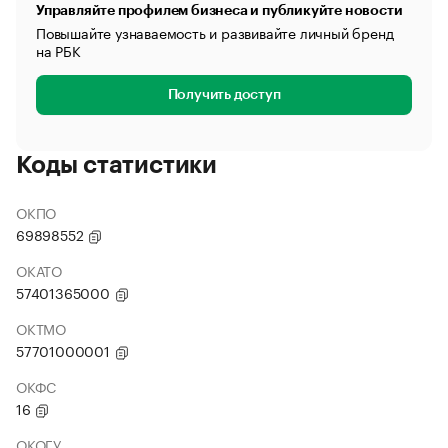
Управляйте профилем бизнеса и публикуйте новости
Повышайте узнаваемость и развивайте личный бренд
на РБК
Получить доступ
Коды статистики
ОКПО
69898552
ОКАТО
57401365000
ОКТМО
57701000001
ОКФС
16
ОКОГУ