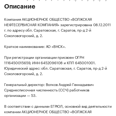
Описание
Компания АКЦИОНЕРНОЕ ОБЩЕСТВО «ВОЛЖСКАЯ
НЕФТЕСЕРВИСНАЯ КОМПАНИЯ» зарегистрирована 08.12.2011
г. по адресу обл. Саратовская, г. Саратов, пр-д 2-й
Соколовогорский, д. 2.
Краткое наименование: АО «ВНСК».
При регистрации организации присвоен ОГРН
1116450015659, ИНН 6452096108 и КПП 645001001.
Юридический адрес: обл. Саратовская, г. Саратов, пр-д 2-й
Соколовогорский, д. 2.
Генеральный директор: Волков Андрей Геннадьевич
Среднесписочная численность (ССЧ) работников
организации — 53.
В соответствии с данными ЕГРЮЛ, основной вид деятельности
компании АКЦИОНЕРНОЕ ОБЩЕСТВО «ВОЛЖСКАЯ