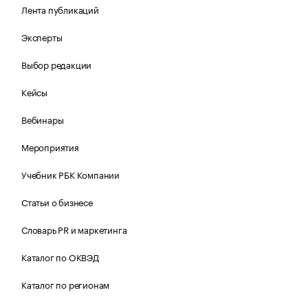
Лента публикаций
Эксперты
Выбор редакции
Кейсы
Вебинары
Мероприятия
Учебник РБК Компании
Статьи о бизнесе
Словарь PR и маркетинга
Каталог по ОКВЭД
Каталог по регионам