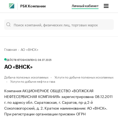
Личный кабинет
РБК Компании
Главная
АО «ВНСК»
ДЕЙСТВУЕТ
ОБНОВЛЕНО, 08.07.2025
АО «ВНСК»
Добыча полезных ископаемых
Услуги по добыче полезных ископаемых
Услуги по добыче нефти и газа
Компания АКЦИОНЕРНОЕ ОБЩЕСТВО «ВОЛЖСКАЯ
НЕФТЕСЕРВИСНАЯ КОМПАНИЯ» зарегистрирована 08.12.2011
г. по адресу обл. Саратовская, г. Саратов, пр-д 2-й
Соколовогорский, д. 2.
Краткое наименование: АО «ВНСК».
При регистрации организации присвоен ОГРН