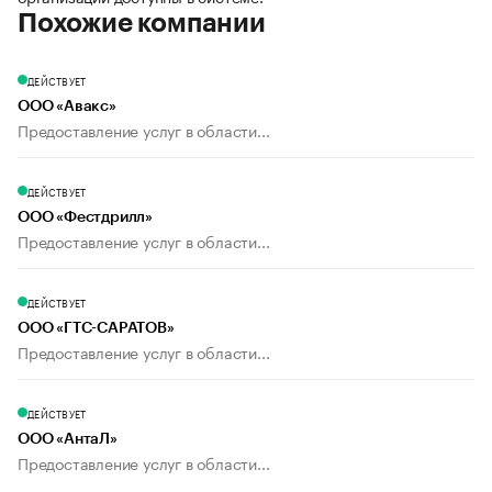
Похожие компании
ДЕЙСТВУЕТ
ООО «Авакс»
Предоставление услуг в области...
ДЕЙСТВУЕТ
ООО «Фестдрилл»
Предоставление услуг в области...
ДЕЙСТВУЕТ
ООО «ГТС-САРАТОВ»
Предоставление услуг в области...
ДЕЙСТВУЕТ
ООО «АнтаЛ»
Предоставление услуг в области...