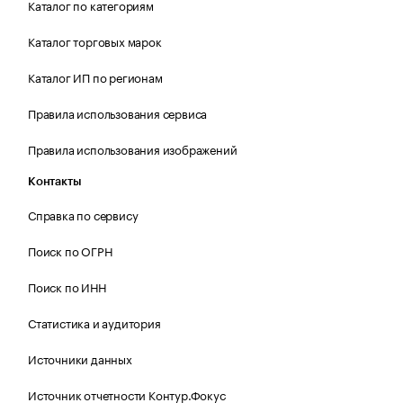
Каталог по категориям
Каталог торговых марок
Каталог ИП по регионам
Правила использования сервиса
Правила использования изображений
Контакты
Справка по сервису
Поиск по ОГРН
Поиск по ИНН
Статистика и аудитория
Источники данных
Источник отчетности Контур.Фокус