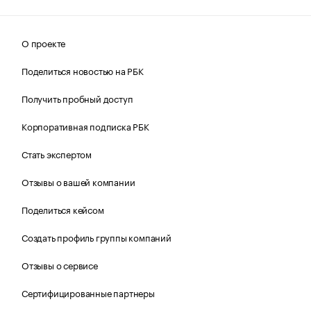
О проекте
Поделиться новостью на РБК
Получить пробный доступ
Корпоративная подписка РБК
Стать экспертом
Отзывы о вашей компании
Поделиться кейсом
Создать профиль группы компаний
Отзывы о сервисе
Сертифицированные партнеры