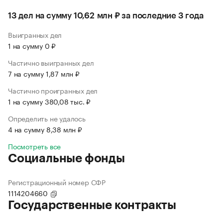
13 дел на сумму 10,62 млн ₽ за последние 3 года
Выигранных дел
1 на сумму 0 ₽
Частично выигранных дел
7 на сумму 1,87 млн ₽
Частично проигранных дел
1 на сумму 380,08 тыс. ₽
Определить не удалось
4 на сумму 8,38 млн ₽
Посмотреть все
Социальные фонды
Регистрационный номер СФР
1114204660
Государственные контракты