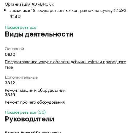
Организация АО «ВНСК»:
заказчик в 19 государственных контрактах на сумму 12 593
924 ₽
Посмотреть все
Виды деятельности
Основной
09.10
Предоставление услуг в области добычи нефти и природного
газа
Дополнительные
33.12
Ремонт машин и оборудования
33.19
Ремонт прочего оборудования
Посмотреть все (30)
Руководители