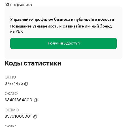
53 сотрудника
Управляйте профилем бизнеса и публикуйте новости
Повышайте узнаваемость и развивайте личный бренд
на РБК
Получить доступ
Коды статистики
ОКПО
37774475
ОКАТО
63401364000
ОКТМО
63701000001
ОКФС