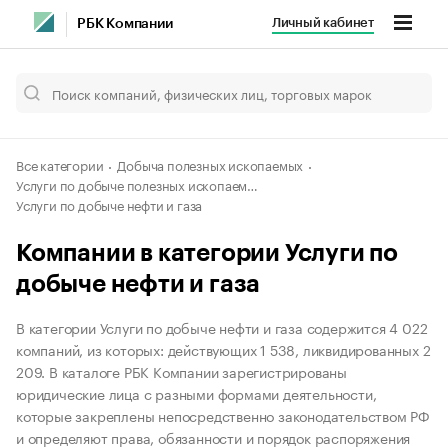
Личный кабинет
РБК Компании
Все категории
Добыча полезных ископаемых
Услуги по добыче полезных ископаемых
Услуги по добыче нефти и газа
Компании в категории Услуги по
добыче нефти и газа
В категории Услуги по добыче нефти и газа содержится 4 022
компаний, из которых: действующих 1 538, ликвидированных 2
209. В каталоге РБК Компании зарегистрированы
юридические лица с разными формами деятельности,
которые закреплены непосредственно законодательством РФ
и определяют права, обязанности и порядок распоряжения