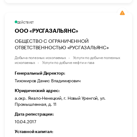
ДЕЙСТВУЕТ
ООО «РУСГАЗАЛЬЯНС»
ОБЩЕСТВО С ОГРАНИЧЕННОЙ
ОТВЕТСТВЕННОСТЬЮ «РУСГАЗАЛЬЯНС»
Добыча полезных ископаемых
Услуги по добыче полезных
ископаемых
Услуги по добыче нефти и газа
Генеральный Директор:
Тихомиров Денис Владимирович
Юридический адрес:
а.окр. Ямало-Ненецкий, г. Новый Уренгой, ул.
Промышленная, д. 11
Дата регистрации:
10.04.2017
Уставной капитал: