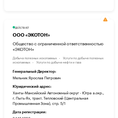
ДЕЙСТВУЕТ
ООО «ЭКОТОН»
Общество с ограниченной ответственностью
«ЭКОТОН»
Добыча полезных ископаемых
Услуги по добыче полезных
ископаемых
Услуги по добыче нефти и газа
Генеральный Директор:
Мельник Ярослав Петрович
Юридический адрес:
Ханты-Мансийский Автономный округ - Югра а.окр.,
г. Пыть-Ях, тракт. Тепловский (Центральная
Промышленная Зона), стр. 5/1
Дата регистрации: