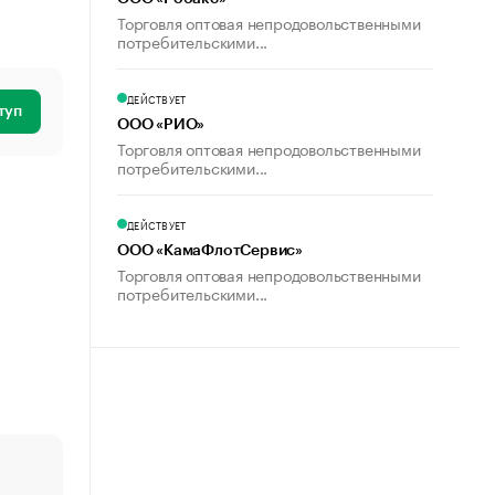
Торговля оптовая непродовольственными
потребительскими...
ДЕЙСТВУЕТ
туп
ООО «РИО»
Торговля оптовая непродовольственными
потребительскими...
ДЕЙСТВУЕТ
ООО «КамаФлотСервис»
Торговля оптовая непродовольственными
потребительскими...