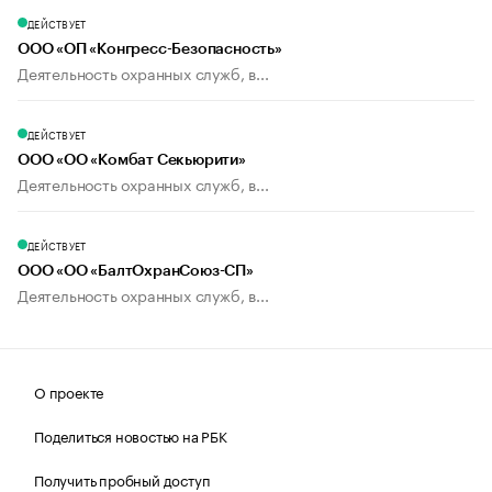
ДЕЙСТВУЕТ
ООО «ОП «Конгресс-Безопасность»
Деятельность охранных служб, в...
ДЕЙСТВУЕТ
ООО «ОО «Комбат Секьюрити»
Деятельность охранных служб, в...
ДЕЙСТВУЕТ
ООО «ОО «БалтОхранСоюз-СП»
Деятельность охранных служб, в...
О проекте
Поделиться новостью на РБК
Получить пробный доступ