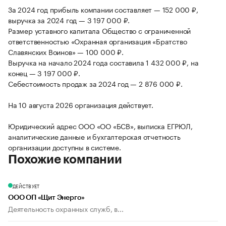
За 2024 год прибыль компании составляет — 152 000 ₽,
выручка за 2024 год — 3 197 000 ₽.
Размер уставного капитала Общество с ограниченной
ответственностью «Охранная организация «Братство
Славянских Воинов» — 100 000 ₽.
Выручка на начало 2024 года составила 1 432 000 ₽, на
конец — 3 197 000 ₽.
Себестоимость продаж за 2024 год — 2 876 000 ₽.
На 10 августа 2026 организация действует.
Юридический адрес ООО «ОО «БСВ», выписка ЕГРЮЛ,
аналитические данные и бухгалтерская отчетность
организации доступны в системе.
Похожие компании
ДЕЙСТВУЕТ
ООО ОП «Щит Энерго»
Деятельность охранных служб, в...