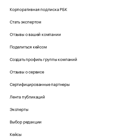
Корпоративная подписка РБК
Стать экспертом
Отзывы о вашей компании
Поделиться кейсом
Создать профиль группы компаний
Отзывы о сервисе
Сертифицированные партнеры
Лента публикаций
Эксперты
Выбор редакции
Кейсы