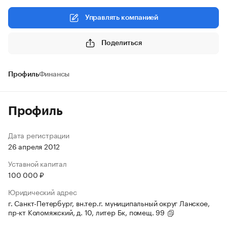
Управлять компанией
Поделиться
Профиль
Финансы
Профиль
Дата регистрации
26 апреля 2012
Уставной капитал
100 000 ₽
Юридический адрес
г. Санкт-Петербург, вн.тер.г. муниципальный округ Ланское,
пр-кт Коломяжский, д. 10, литер Бк, помещ. 99