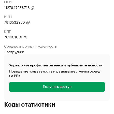
ОГРН
1127847238716
ИНН
7813532950
КПП
781401001
Среднесписочная численность
1 сотрудник
Управляйте профилем бизнеса и публикуйте новости
Повышайте узнаваемость и развивайте личный бренд
на РБК
Получить доступ
Коды статистики