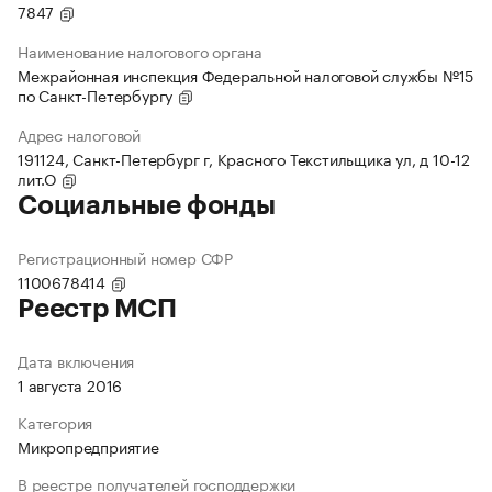
7847
Наименование налогового органа
Межрайонная инспекция Федеральной налоговой службы №15
по Санкт-Петербургу
Адрес налоговой
191124, Санкт-Петербург г, Красного Текстильщика ул, д 10-12
лит.О
Социальные фонды
Регистрационный номер СФР
1100678414
Реестр МСП
Дата включения
1 августа 2016
Категория
Микропредприятие
В реестре получателей господдержки