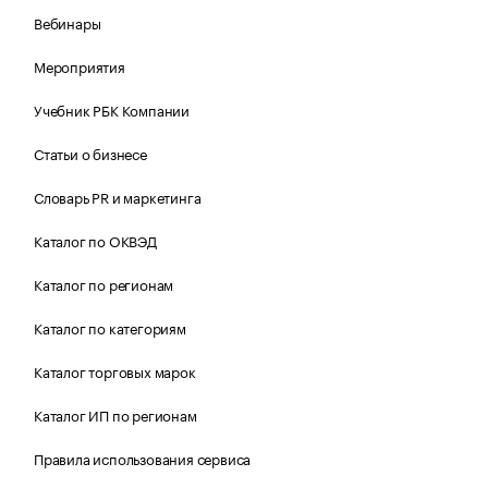
Вебинары
Мероприятия
Учебник РБК Компании
Статьи о бизнесе
Словарь PR и маркетинга
Каталог по ОКВЭД
Каталог по регионам
Каталог по категориям
Каталог торговых марок
Каталог ИП по регионам
Правила использования сервиса