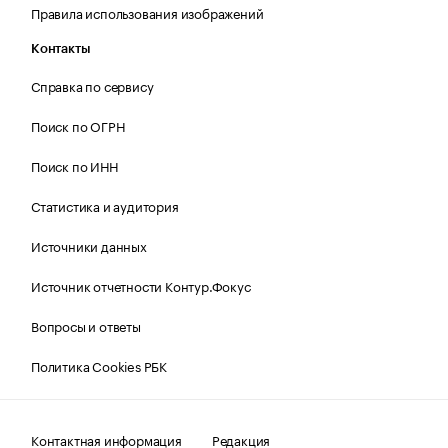
Правила использования изображений
Контакты
Справка по сервису
Поиск по ОГРН
Поиск по ИНН
Статистика и аудитория
Источники данных
Источник отчетности Контур.Фокус
Вопросы и ответы
Политика Cookies РБК
Контактная информация
Редакция