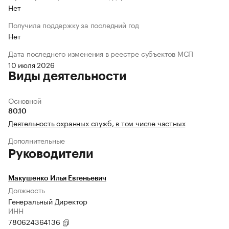
Нет
Получила поддержку за последний год
Нет
Дата последнего изменения в реестре субъектов МСП
10 июля 2026
Виды деятельности
Основной
80.10
Деятельность охранных служб, в том числе частных
Дополнительные
Руководители
Макушенко Илья Евгеньевич
Должность
Генеральный Директор
ИНН
780624364136