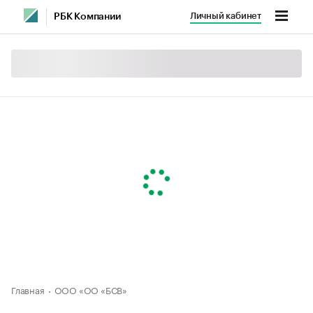
Личный кабинет
РБК Компании
Главная
ООО «ОО «БСВ»