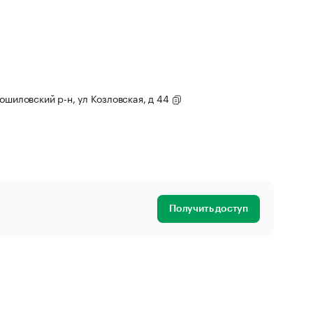
ошиловский р-н, ул Козловская, д 44
Получить доступ