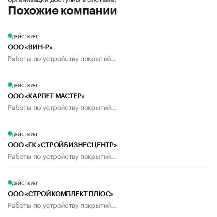
Похожие компании
ДЕЙСТВУЕТ
ООО «ВИН-Р»
Работы по устройству покрытий...
ДЕЙСТВУЕТ
ООО «КАРПЕТ МАСТЕР»
Работы по устройству покрытий...
ДЕЙСТВУЕТ
ООО «ГК «СТРОЙБИЗНЕСЦЕНТР»
Работы по устройству покрытий...
ДЕЙСТВУЕТ
ООО «СТРОЙКОМПЛЕКТ ПЛЮС»
Работы по устройству покрытий...