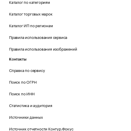
Каталог по категориям
Каталог торговых марок
Каталог ИП по регионам
Правила использования сервиса
Правила использования изображений
Контакты
Справка по сервису
Поиск по ОГРН
Поиск по ИНН
Статистика и аудитория
Источники данных
Источник отчетности Контур.Фокус