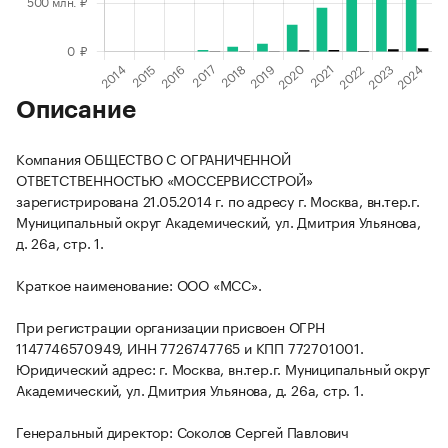
Описание
Компания ОБЩЕСТВО С ОГРАНИЧЕННОЙ
ОТВЕТСТВЕННОСТЬЮ «МОССЕРВИССТРОЙ»
зарегистрирована 21.05.2014 г. по адресу г. Москва, вн.тер.г.
Муниципальный округ Академический, ул. Дмитрия Ульянова,
д. 26а, стр. 1.
Краткое наименование: ООО «МСС».
При регистрации организации присвоен ОГРН
1147746570949, ИНН 7726747765 и КПП 772701001.
Юридический адрес: г. Москва, вн.тер.г. Муниципальный округ
Академический, ул. Дмитрия Ульянова, д. 26а, стр. 1.
Генеральный директор: Соколов Сергей Павлович