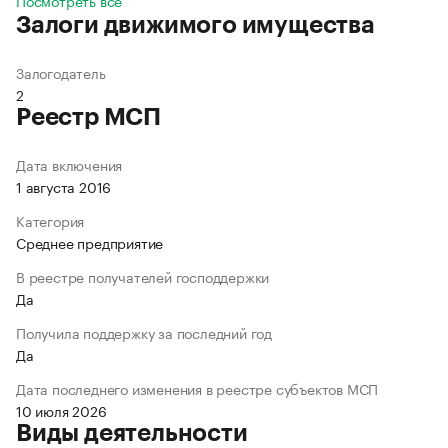
Посмотреть все
Залоги движимого имущества
Залогодатель
2
Реестр МСП
Дата включения
1 августа 2016
Категория
Среднее предприятие
В реестре получателей господдержки
Да
Получила поддержку за последний год
Да
Дата последнего изменения в реестре субъектов МСП
10 июля 2026
Виды деятельности