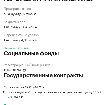
Проигранных дел
5 на сумму 92 тыс. ₽
Закрытых дел
1 на сумму 1,04 млн ₽
Определить не удалось
1 на сумму 4,91 млн ₽
Посмотреть все
Социальные фонды
Регистрационный номер СФР
1114706714
Государственные контракты
Организация ООО «МСС»:
поставщик в 29 государственных контрактах на сумму 1 158
256 347 ₽