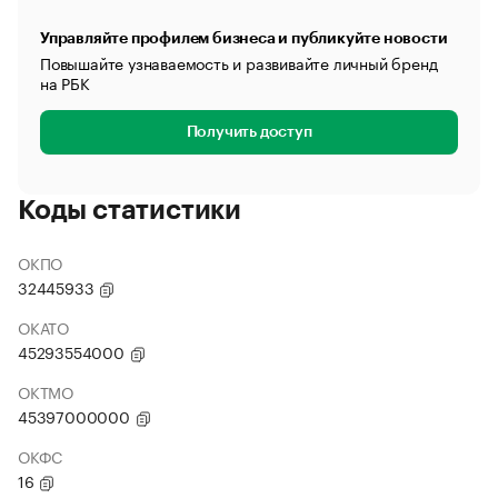
Управляйте профилем бизнеса и публикуйте новости
Повышайте узнаваемость и развивайте личный бренд
на РБК
Получить доступ
Коды статистики
ОКПО
32445933
ОКАТО
45293554000
ОКТМО
45397000000
ОКФС
16