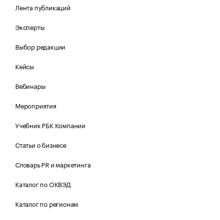
Лента публикаций
Эксперты
Выбор редакции
Кейсы
Вебинары
Мероприятия
Учебник РБК Компании
Статьи о бизнесе
Словарь PR и маркетинга
Каталог по ОКВЭД
Каталог по регионам