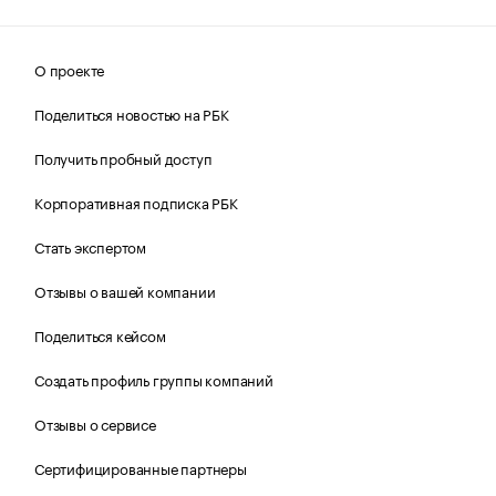
О проекте
Поделиться новостью на РБК
Получить пробный доступ
Корпоративная подписка РБК
Стать экспертом
Отзывы о вашей компании
Поделиться кейсом
Создать профиль группы компаний
Отзывы о сервисе
Сертифицированные партнеры