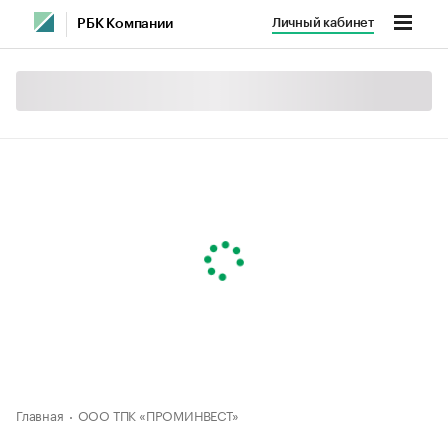
Личный кабинет
РБК Компании
Главная
ООО ТПК «ПРОМИНВЕСТ»