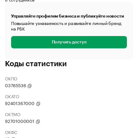
Управляйте профилем бизнеса и публикуйте новости
Повышайте узнаваемость и развивайте личный бренд
на РБК
Получить доступ
Коды статистики
ОКПО
03765536
ОКАТО
92401367000
ОКТМО
92701000001
ОКФС