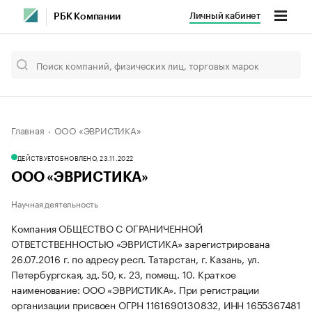
Личный кабинет
РБК Компании
Главная
ООО «ЭВРИСТИКА»
ДЕЙСТВУЕТ
ОБНОВЛЕНО, 23.11.2022
ООО «ЭВРИСТИКА»
Научная деятельность
Компания ОБЩЕСТВО С ОГРАНИЧЕННОЙ
ОТВЕТСТВЕННОСТЬЮ «ЭВРИСТИКА» зарегистрирована
26.07.2016 г. по адресу респ. Татарстан, г. Казань, ул.
Петербургская, зд. 50, к. 23, помещ. 10.
Краткое
наименование: ООО «ЭВРИСТИКА».
При регистрации
организации присвоен ОГРН 1161690130832, ИНН 1655367481