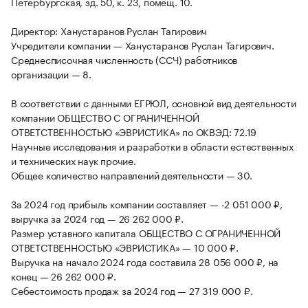
Петербургская, зд. 50, к. 23, помещ. 10.
Директор: Ханустаранов Руслан Тагирович
Учредители компании — Ханустаранов Руслан Тагирович.
Среднесписочная численность (ССЧ) работников
организации — 8.
В соответствии с данными ЕГРЮЛ, основной вид деятельности
компании ОБЩЕСТВО С ОГРАНИЧЕННОЙ
ОТВЕТСТВЕННОСТЬЮ «ЭВРИСТИКА» по ОКВЭД: 72.19
Научные исследования и разработки в области естественных
и технических наук прочие.
Общее количество направлений деятельности — 30.
За 2024 год прибыль компании составляет — -2 051 000 ₽,
выручка за 2024 год — 26 262 000 ₽.
Размер уставного капитала ОБЩЕСТВО С ОГРАНИЧЕННОЙ
ОТВЕТСТВЕННОСТЬЮ «ЭВРИСТИКА» — 10 000 ₽.
Выручка на начало 2024 года составила 28 056 000 ₽, на
конец — 26 262 000 ₽.
Себестоимость продаж за 2024 год — 27 319 000 ₽.