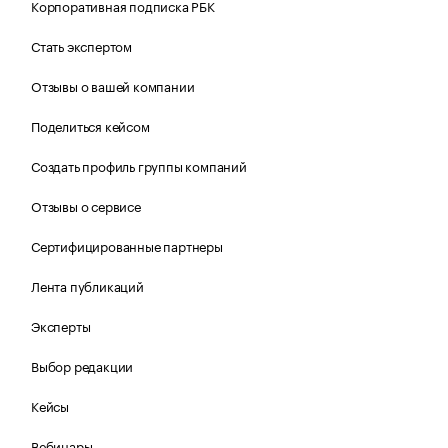
Корпоративная подписка РБК
Стать экспертом
Отзывы о вашей компании
Поделиться кейсом
Создать профиль группы компаний
Отзывы о сервисе
Сертифицированные партнеры
Лента публикаций
Эксперты
Выбор редакции
Кейсы
Вебинары