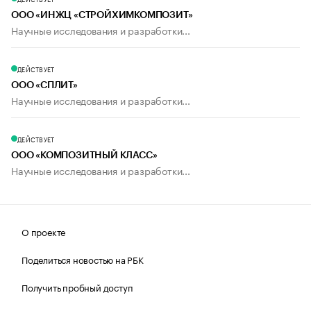
ООО «ИНЖЦ «СТРОЙХИМКОМПОЗИТ»
Научные исследования и разработки...
ДЕЙСТВУЕТ
ООО «СПЛИТ»
Научные исследования и разработки...
ДЕЙСТВУЕТ
ООО «КОМПОЗИТНЫЙ КЛАСС»
Научные исследования и разработки...
О проекте
Поделиться новостью на РБК
Получить пробный доступ