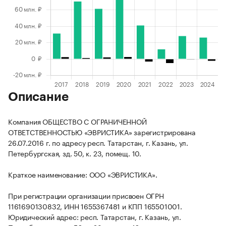
Описание
Компания ОБЩЕСТВО С ОГРАНИЧЕННОЙ
ОТВЕТСТВЕННОСТЬЮ «ЭВРИСТИКА» зарегистрирована
26.07.2016 г. по адресу респ. Татарстан, г. Казань, ул.
Петербургская, зд. 50, к. 23, помещ. 10.
Краткое наименование: ООО «ЭВРИСТИКА».
При регистрации организации присвоен ОГРН
1161690130832, ИНН 1655367481 и КПП 165501001.
Юридический адрес: респ. Татарстан, г. Казань, ул.