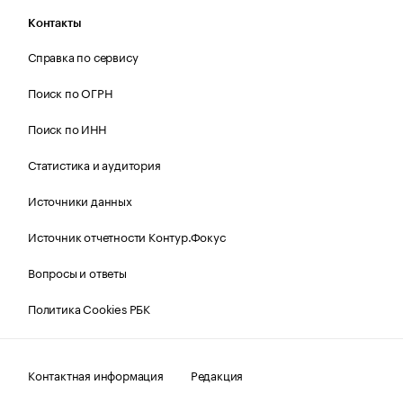
Контакты
Справка по сервису
Поиск по ОГРН
Поиск по ИНН
Статистика и аудитория
Источники данных
Источник отчетности Контур.Фокус
Вопросы и ответы
Политика Cookies РБК
Контактная информация
Редакция