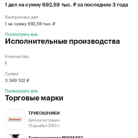
1 дел на сумму 692,59 тыс. ₽ за последние 3 года
Выигранных дел
1 на сумму 692,59 тыс. ₽
Посмотреть все
Исполнительные производства
Количество
1
Сумма
3 349 102 ₽
Посмотреть все
Торговые марки
ТРИDЭШНИКИ
Дата регистрации:
10 декабря 2020 г.