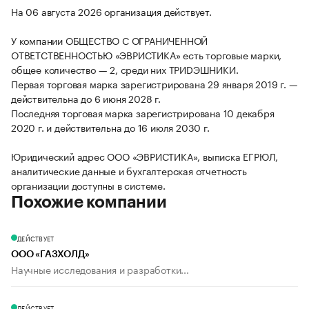
На 06 августа 2026 организация действует.
У компании ОБЩЕСТВО С ОГРАНИЧЕННОЙ
ОТВЕТСТВЕННОСТЬЮ «ЭВРИСТИКА» есть торговые марки,
общее количество — 2, среди них ТРИDЭШНИКИ.
Первая торговая марка зарегистрирована 29 января 2019 г. —
действительна до 6 июня 2028 г.
Последняя торговая марка зарегистрирована 10 декабря
2020 г. и действительна до 16 июля 2030 г.
Юридический адрес ООО «ЭВРИСТИКА», выписка ЕГРЮЛ,
аналитические данные и бухгалтерская отчетность
организации доступны в системе.
Похожие компании
ДЕЙСТВУЕТ
ООО «ГАЗХОЛД»
Научные исследования и разработки...
ДЕЙСТВУЕТ