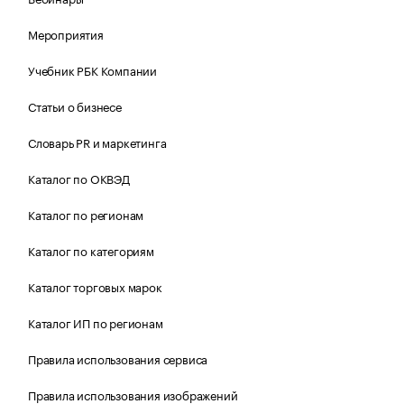
Мероприятия
Учебник РБК Компании
Статьи о бизнесе
Словарь PR и маркетинга
Каталог по ОКВЭД
Каталог по регионам
Каталог по категориям
Каталог торговых марок
Каталог ИП по регионам
Правила использования сервиса
Правила использования изображений