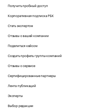
Получить пробный доступ
Корпоративная подписка РБК
Стать экспертом
Отзывы о вашей компании
Поделиться кейсом
Создать профиль группы компаний
Отзывы о сервисе
Сертифицированные партнеры
Лента публикаций
Эксперты
Выбор редакции