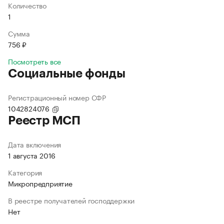
Количество
1
Сумма
756 ₽
Посмотреть все
Социальные фонды
Регистрационный номер СФР
1042824076
Реестр МСП
Дата включения
1 августа 2016
Категория
Микропредприятие
В реестре получателей господдержки
Нет