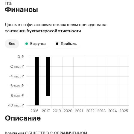
11%
Финансы
Данные по финансовым показателям приведены на
основании
бухгалтерской отчетности
Все
Выручка
Прибыль
Описание
Компания ОБЩЕСТВО С ОГРАНИЧЕННОЙ