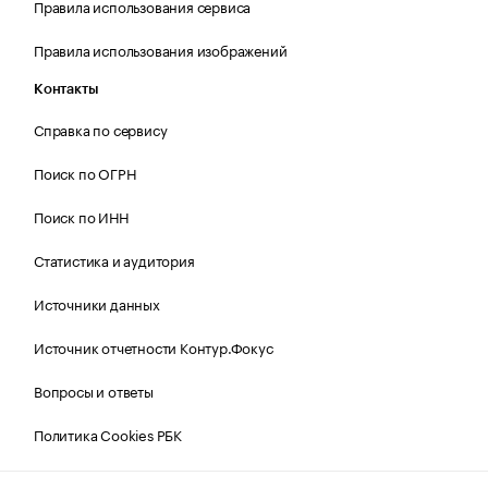
Правила использования сервиса
Правила использования изображений
Контакты
Справка по сервису
Поиск по ОГРН
Поиск по ИНН
Статистика и аудитория
Источники данных
Источник отчетности Контур.Фокус
Вопросы и ответы
Политика Cookies РБК