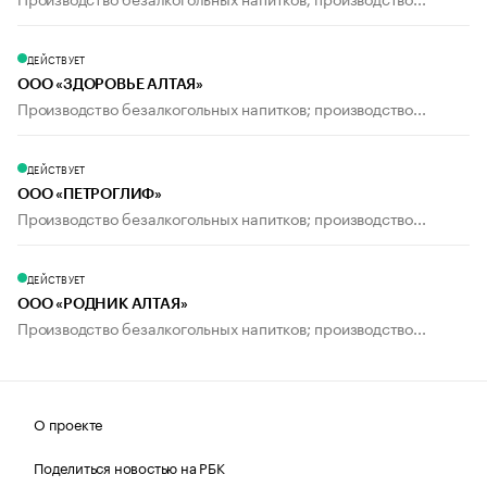
ДЕЙСТВУЕТ
ООО «ЗДОРОВЬЕ АЛТАЯ»
Производство безалкогольных напитков; производство...
ДЕЙСТВУЕТ
ООО «ПЕТРОГЛИФ»
Производство безалкогольных напитков; производство...
ДЕЙСТВУЕТ
ООО «РОДНИК АЛТАЯ»
Производство безалкогольных напитков; производство...
О проекте
Поделиться новостью на РБК