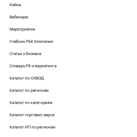
Кейсы
Вебинары
Мероприятия
Учебник РБК Компании
Статьи о бизнесе
Словарь PR и маркетинга
Каталог по ОКВЭД
Каталог по регионам
Каталог по категориям
Каталог торговых марок
Каталог ИП по регионам