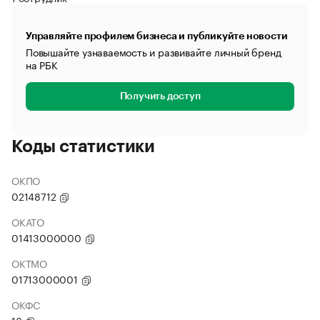
Управляйте профилем бизнеса и публикуйте новости
Повышайте узнаваемость и развивайте личный бренд
на РБК
Получить доступ
Коды статистики
ОКПО
02148712
ОКАТО
01413000000
ОКТМО
01713000001
ОКФС