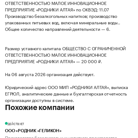
ОТВЕТСТВЕННОСТЬЮ МАЛОЕ ИННОВАЦИОННОЕ
ПРЕДПРИЯТИЕ «РОДНИКИ АЛТАЯ» по ОКВЭД: 11.07
Производство безалкогольных напитков; производство
упакованных питьевых вод, включая минеральные воды..
Общее количество направлений деятельности — 6.
Размер уставного капитала ОБЩЕСТВО С ОГРАНИЧЕННОЙ
ОТВЕТСТВЕННОСТЬЮ МАЛОЕ ИННОВАЦИОННОЕ
ПРЕДПРИЯТИЕ «РОДНИКИ АЛТАЯ» — 20 000 ₽.
На 06 августа 2026 организация действует.
Юридический адрес ООО МИП «РОДНИКИ АЛТАЯ», выписка
ЕГРЮЛ, аналитические данные и бухгалтерская отчетность
организации доступны в системе.
Похожие компании
ДЕЙСТВУЕТ
ООО «РОДНИК «ГЕЛИКОН»
Производство безалкогольных напитков; производство...