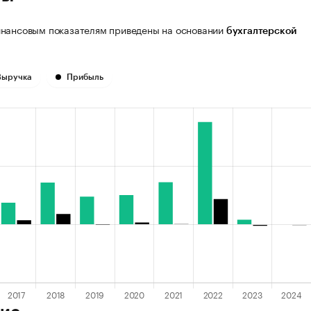
нансовым показателям приведены на основании
бухгалтерской
Выручка
Прибыль