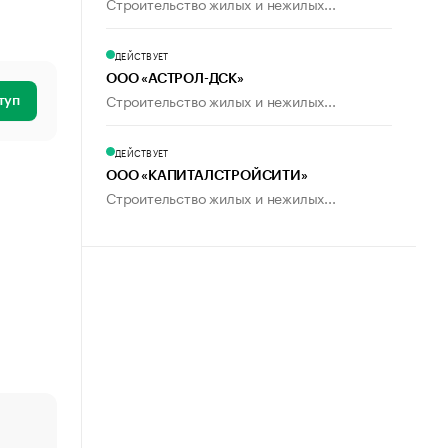
Строительство жилых и нежилых...
ДЕЙСТВУЕТ
ООО «АСТРОЛ-ДСК»
Строительство жилых и нежилых...
туп
ДЕЙСТВУЕТ
ООО «КАПИТАЛСТРОЙСИТИ»
Строительство жилых и нежилых...