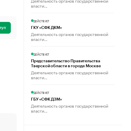
Деятельность органов государственной
власти...
ДЕЙСТВУЕТ
туп
ГКУ «СФК ДКМ»
Деятельность органов государственной
власти...
ДЕЙСТВУЕТ
Представительство Правительства
Тверской области в городе Москве
Деятельность органов государственной
власти...
ДЕЙСТВУЕТ
ГБУ «СФК ДЗМ»
Деятельность органов государственной
власти...