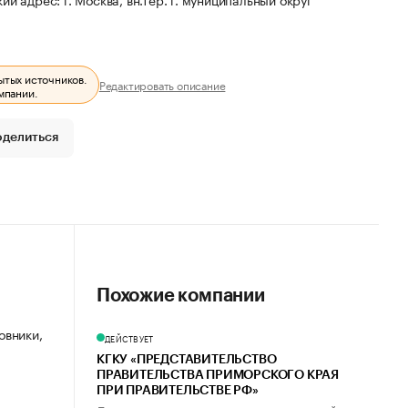
ытых источников.
Редактировать описание
мпании.
оделиться
Похожие компании
овники,
ДЕЙСТВУЕТ
КГКУ «ПРЕДСТАВИТЕЛЬСТВО
ПРАВИТЕЛЬСТВА ПРИМОРСКОГО КРАЯ
ПРИ ПРАВИТЕЛЬСТВЕ РФ»