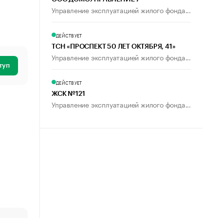
Управление эксплуатацией жилого фонда...
ДЕЙСТВУЕТ
ТСН «ПРОСПЕКТ 50 ЛЕТ ОКТЯБРЯ, 41»
Управление эксплуатацией жилого фонда...
туп
ДЕЙСТВУЕТ
ЖСК №121
Управление эксплуатацией жилого фонда...