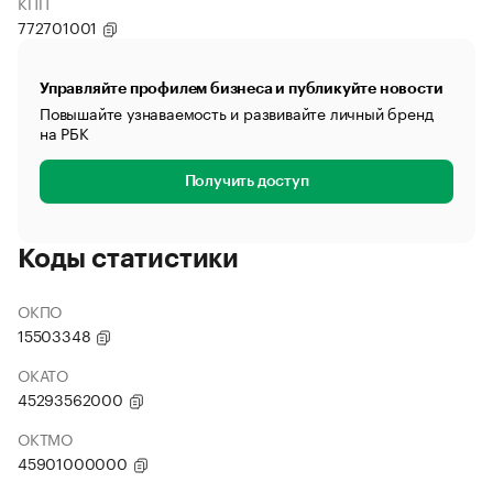
КПП
772701001
Управляйте профилем бизнеса и публикуйте новости
Повышайте узнаваемость и развивайте личный бренд
на РБК
Получить доступ
Коды статистики
ОКПО
15503348
ОКАТО
45293562000
ОКТМО
45901000000