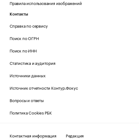
Правила использования изображений
Контакты
Справка по сервису
Поиск по ОГРН
Поиск по ИНН
Статистика и аудитория
Источники данных
Источник отчетности Контур.Фокус
Вопросы и ответы
Политика Cookies РБК
Контактная информация
Редакция