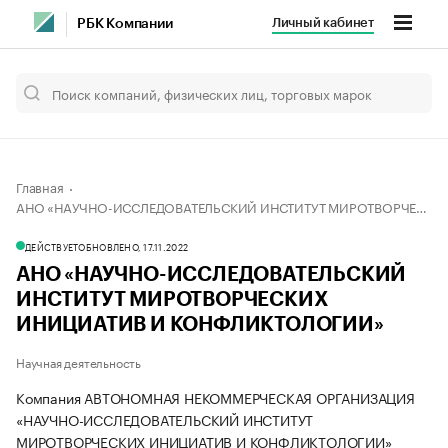
Личный кабинет
РБК Компании
Главная
АНО «НАУЧНО-ИССЛЕДОВАТЕЛЬСКИЙ ИНСТИТУТ МИРОТВОРЧЕСКИХ ИНИЦИАТИВ И КОНФЛИКТОЛОГИИ»
ДЕЙСТВУЕТ
ОБНОВЛЕНО, 17.11.2022
АНО «НАУЧНО-ИССЛЕДОВАТЕЛЬСКИЙ
ИНСТИТУТ МИРОТВОРЧЕСКИХ
ИНИЦИАТИВ И КОНФЛИКТОЛОГИИ»
Научная деятельность
Компания АВТОНОМНАЯ НЕКОММЕРЧЕСКАЯ ОРГАНИЗАЦИЯ
«НАУЧНО-ИССЛЕДОВАТЕЛЬСКИЙ ИНСТИТУТ
МИРОТВОРЧЕСКИХ ИНИЦИАТИВ И КОНФЛИКТОЛОГИИ»