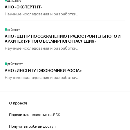
ДЕЙСТВУЕТ
АНО «ЭКСПЕРТ НТ»
Научные исследования и разработки...
ДЕЙСТВУЕТ
АНО «ЦЕНТР ПО СОХРАНЕНИЮ ГРАДОСТРОИТЕЛЬНОГО И
АРХИТЕКТУРНОГО ВСЕМИРНОГО НАСЛЕДИЯ»
Научные исследования и разработки...
ДЕЙСТВУЕТ
АНО «ИНСТИТУТ ЭКОНОМИКИ РОСТА»
Научные исследования и разработки...
О проекте
Поделиться новостью на РБК
Получить пробный доступ