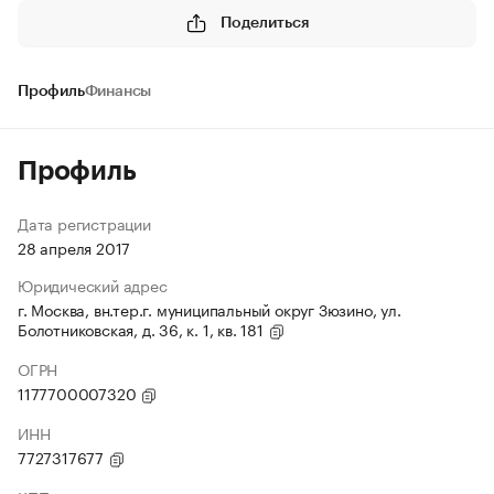
Поделиться
Профиль
Финансы
Профиль
Дата регистрации
28 апреля 2017
Юридический адрес
г. Москва, вн.тер.г. муниципальный округ Зюзино, ул.
Болотниковская, д. 36, к. 1, кв. 181
ОГРН
1177700007320
ИНН
7727317677