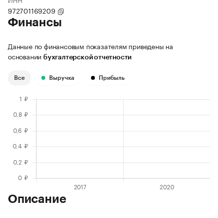
972701169209
Финансы
Данные по финансовым показателям приведены на
основании
бухгалтерской отчетности
Все
Выручка
Прибыль
Описание