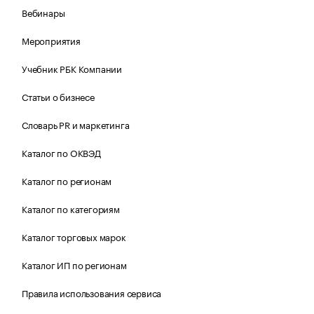
Вебинары
Мероприятия
Учебник РБК Компании
Статьи о бизнесе
Словарь PR и маркетинга
Каталог по ОКВЭД
Каталог по регионам
Каталог по категориям
Каталог торговых марок
Каталог ИП по регионам
Правила использования сервиса