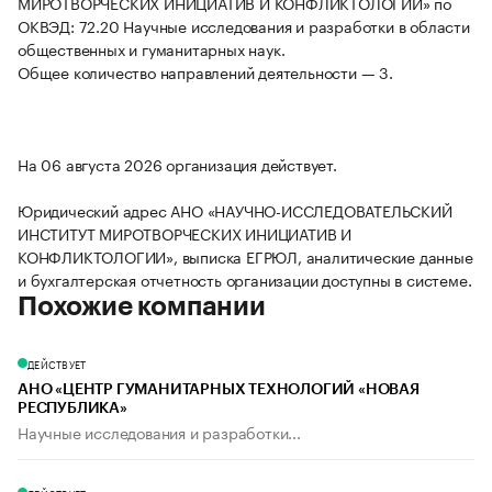
МИРОТВОРЧЕСКИХ ИНИЦИАТИВ И КОНФЛИКТОЛОГИИ» по
ОКВЭД: 72.20 Научные исследования и разработки в области
общественных и гуманитарных наук.
Общее количество направлений деятельности — 3.
На 06 августа 2026 организация действует.
Юридический адрес АНО «НАУЧНО-ИССЛЕДОВАТЕЛЬСКИЙ
ИНСТИТУТ МИРОТВОРЧЕСКИХ ИНИЦИАТИВ И
КОНФЛИКТОЛОГИИ», выписка ЕГРЮЛ, аналитические данные
и бухгалтерская отчетность организации доступны в системе.
Похожие компании
ДЕЙСТВУЕТ
АНО «ЦЕНТР ГУМАНИТАРНЫХ ТЕХНОЛОГИЙ «НОВАЯ
РЕСПУБЛИКА»
Научные исследования и разработки...