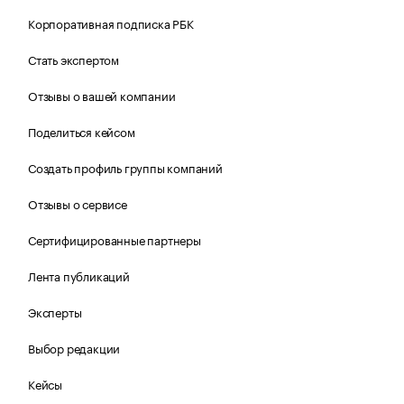
Корпоративная подписка РБК
Стать экспертом
Отзывы о вашей компании
Поделиться кейсом
Создать профиль группы компаний
Отзывы о сервисе
Сертифицированные партнеры
Лента публикаций
Эксперты
Выбор редакции
Кейсы