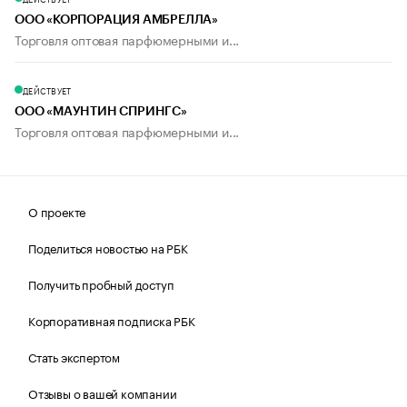
ООО «КОРПОРАЦИЯ АМБРЕЛЛА»
Торговля оптовая парфюмерными и...
ДЕЙСТВУЕТ
ООО «МАУНТИН СПРИНГС»
Торговля оптовая парфюмерными и...
О проекте
Поделиться новостью на РБК
Получить пробный доступ
Корпоративная подписка РБК
Стать экспертом
Отзывы о вашей компании