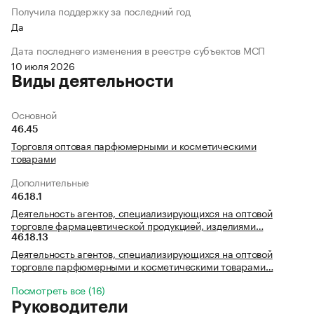
Получила поддержку за последний год
Да
Дата последнего изменения в реестре субъектов МСП
10 июля 2026
Виды деятельности
Основной
46.45
Торговля оптовая парфюмерными и косметическими
товарами
Дополнительные
46.18.1
Деятельность агентов, специализирующихся на оптовой
торговле фармацевтической продукцией, изделиями…
46.18.13
Деятельность агентов, специализирующихся на оптовой
торговле парфюмерными и косметическими товарами…
Посмотреть все (16)
Руководители