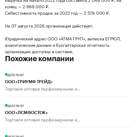
конец — 2 869 000 ₽.
Себестоимость продаж за 2022 год — 2 578 000 ₽.
На 07 августа 2026 организация действует.
Юридический адрес ООО «АТМА ГРУП», выписка ЕГРЮЛ,
аналитические данные и бухгалтерская отчетность
организации доступны в системе.
Похожие компании
ДЕЙСТВУЕТ
ООО «ТРИУМФ ТРЕЙД»
Торговля оптовая парфюмерными и...
ДЕЙСТВУЕТ
ООО «ЛСМ ВОСТОК»
Торговля оптовая парфюмерными и...
ДЕЙСТВУЕТ