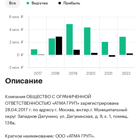
Все
Выручка
Прибыль
Описание
Компания ОБЩЕСТВО С ОГРАНИЧЕННОЙ
ОТВЕТСТВЕННОСТЬЮ «АТМА ГРУП» зарегистрирована
28.04.2017 г. по адресу г. Москва, вн.тер.г. Муниципальный
округ Западное Дегунино, ул. Дегунинская, д. 9, к. 1, помещ.
138а.
Краткое наименование: ООО «АТМА ГРУП».