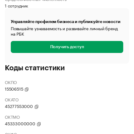
1 сотрудник
Управляйте профилем бизнеса и публикуйте новости
Повышайте узнаваемость и развивайте личный бренд
на РБК
Получить доступ
Коды статистики
ОКПО
15506515
ОКАТО
45277553000
ОКТМО
45333000000