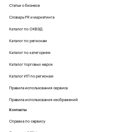
Статьи о бизнесе
Словарь PR и маркетинга
Каталог по ОКВЭД
Каталог по регионам
Каталог по категориям
Каталог торговых марок
Каталог ИП по регионам
Правила использования сервиса
Правила использования изображений
Контакты
Справка по сервису