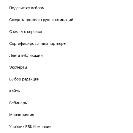
Поделиться кейсом
Создать профиль группы компаний
Отзывы о сервисе
Сертифицированные партнеры
Лента публикаций
Эксперты
Выбор редакции
Кейсы
Вебинары
Мероприятия
Учебник РБК Компании