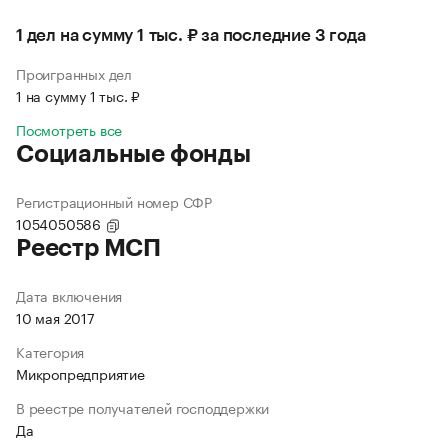
1 дел на сумму 1 тыс. ₽ за последние 3 года
Проигранных дел
1 на сумму 1 тыс. ₽
Посмотреть все
Социальные фонды
Регистрационный номер СФР
1054050586
Реестр МСП
Дата включения
10 мая 2017
Категория
Микропредприятие
В реестре получателей господдержки
Да