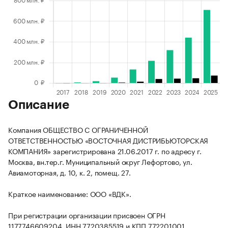
Описание
Компания ОБЩЕСТВО С ОГРАНИЧЕННОЙ
ОТВЕТСТВЕННОСТЬЮ «ВОСТОЧНАЯ ДИСТРИБЬЮТОРСКАЯ
КОМПАНИЯ» зарегистрирована 21.06.2017 г. по адресу г.
Москва, вн.тер.г. Муниципальный округ Лефортово, ул.
Авиамоторная, д. 10, к. 2, помещ. 27.
Краткое наименование: ООО «ВДК».
При регистрации организации присвоен ОГРН
1177746609204, ИНН 7720385519 и КПП 772201001.