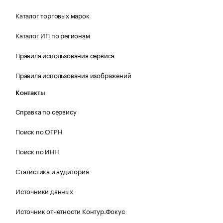
Каталог торговых марок
Каталог ИП по регионам
Правила использования сервиса
Правила использования изображений
Контакты
Справка по сервису
Поиск по ОГРН
Поиск по ИНН
Статистика и аудитория
Источники данных
Источник отчетности Контур.Фокус