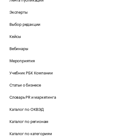
Эксперты
Выбор редакции
Кейсы
Вебинары
Мероприятия
Учебник РБК Компании
Статьи о бизнесе
Словарь PR и маркетинга
Каталог по ОКВЭД
Каталог по регионам
Каталог по категориям