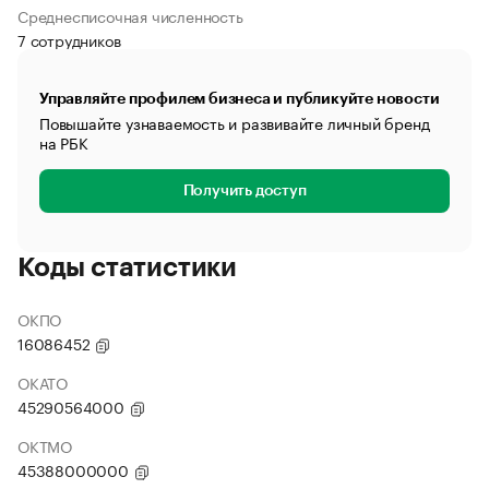
Среднесписочная численность
7 сотрудников
Управляйте профилем бизнеса и публикуйте новости
Повышайте узнаваемость и развивайте личный бренд
на РБК
Получить доступ
Коды статистики
ОКПО
16086452
ОКАТО
45290564000
ОКТМО
45388000000