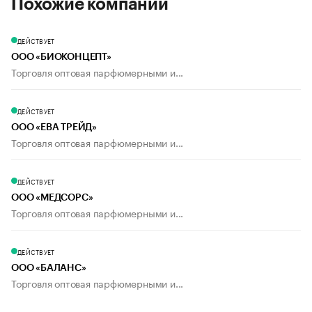
Похожие компании
ДЕЙСТВУЕТ
ООО «БИОКОНЦЕПТ»
Торговля оптовая парфюмерными и...
ДЕЙСТВУЕТ
ООО «ЕВА ТРЕЙД»
Торговля оптовая парфюмерными и...
ДЕЙСТВУЕТ
ООО «МЕДСОРС»
Торговля оптовая парфюмерными и...
ДЕЙСТВУЕТ
ООО «БАЛАНС»
Торговля оптовая парфюмерными и...