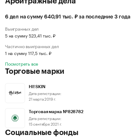
Арбитражные дела
6 дел на сумму 640,91 тыс. ₽ за последние 3 года
Выигранных дел
5 на сумму 523,41 тыс. ₽
Частично выигранных дел
1 на сумму 117,5 тыс. ₽
Посмотреть все
Торговые марки
HI! SKIN
Дата регистрации:
21 марта 2019 г.
Торговая марка №828782
Дата регистрации:
15 сентября 2021 г.
Социальные фонды