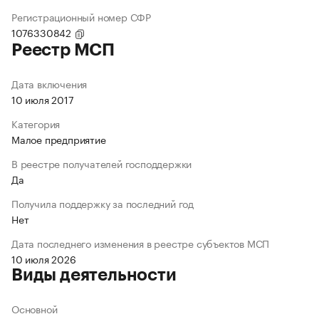
Регистрационный номер СФР
1076330842
Реестр МСП
Дата включения
10 июля 2017
Категория
Малое предприятие
В реестре получателей господдержки
Да
Получила поддержку за последний год
Нет
Дата последнего изменения в реестре субъектов МСП
10 июля 2026
Виды деятельности
Основной