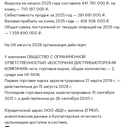
Выручка на начало 2025 года составила 441 761 000 ₽, на
конец — 710 197 000 ₽.
Себестоимость продаж за 2025 год — 281 691 000 ₽.
Валовая прибыль на конец 2025 года — 428 506 000 ₽.
Общая сумма поступлений от текущих операций на 2025 год
— 1 359 890 000 ₽.
На 09 августа 2026 организация действует.
У компании ОБЩЕСТВО С ОГРАНИЧЕННОЙ
ОТВЕТСТВЕННОСТЬЮ «ВОСТОЧНАЯ ДИСТРИБЬЮТОРСКАЯ
КОМПАНИЯ» есть торговые марки, общее количество — 2,
среди них HI! SKIN.
Первая торговая марка зарегистрирована 21 марта 2019 г. —
действительна до 15 августа 2028 г.
Последняя торговая марка зарегистрирована 15 сентября
2021 г. и действительна до 28 сентября 2030 г.
Юридический адрес ООО «ВДК», выписка ЕГРЮЛ,
аналитические данные и бухгалтерская отчетность
организации доступны в системе.