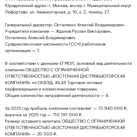
Юридический адрес: г. Москва, вн.тер.г. Муниципальный округ
Лефортово, ул. Авиамоторная, д. 10, к. 2, помещ. 27.
Генеральный директор: Остапенко Алексей Владимирович
Учредители компании — Жданов Руслан Викторович,
Остапенко Алексей Владимирович.
Среднесписочная численность (ССЧ) работников
организации — 7.
В соответствии с данными ЕГРЮЛ, основной вид деятельности
компании ОБЩЕСТВО С ОГРАНИЧЕННОЙ
ОТВЕТСТВЕННОСТЬЮ «ВОСТОЧНАЯ ДИСТРИБЬЮТОРСКАЯ
КОМПАНИЯ» по ОКВЭД: 46.45 Торговля оптовая
парфюмерными и косметическими товарами.
Общее количество направлений деятельности — 9.
За 2025 год прибыль компании составляет — 73 940 000 ₽,
выручка за 2025 год — 710 197 000 ₽.
Размер уставного капитала ОБЩЕСТВО С ОГРАНИЧЕННОЙ
ОТВЕТСТВЕННОСТЬЮ «ВОСТОЧНАЯ ДИСТРИБЬЮТОРСКАЯ
КОМПАНИЯ» — 20 000 ₽.