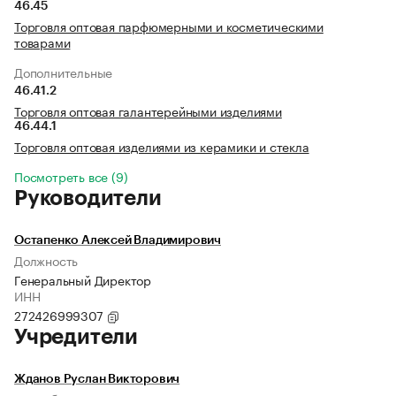
46.45
Торговля оптовая парфюмерными и косметическими
товарами
Дополнительные
46.41.2
Торговля оптовая галантерейными изделиями
46.44.1
Торговля оптовая изделиями из керамики и стекла
Посмотреть все (9)
Руководители
Остапенко Алексей Владимирович
Должность
Генеральный Директор
ИНН
272426999307
Учредители
Жданов Руслан Викторович