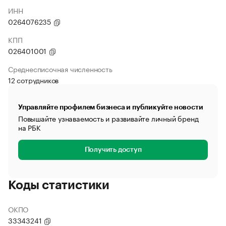
ИНН
0264076235
КПП
026401001
Среднесписочная численность
12 сотрудников
Управляйте профилем бизнеса и публикуйте новости
Повышайте узнаваемость и развивайте личный бренд
на РБК
Получить доступ
Коды статистики
ОКПО
33343241