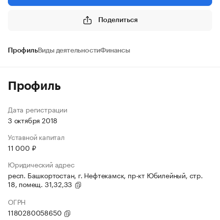
Поделиться
Профиль
Виды деятельности
Финансы
Профиль
Дата регистрации
3 октября 2018
Уставной капитал
11 000 ₽
Юридический адрес
респ. Башкортостан, г. Нефтекамск, пр-кт Юбилейный, стр.
18, помещ. 31,32,33
ОГРН
1180280058650