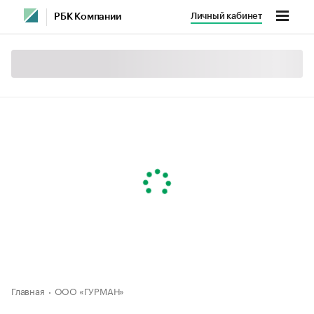
Личный кабинет
РБК Компании
Главная
ООО «ГУРМАН»