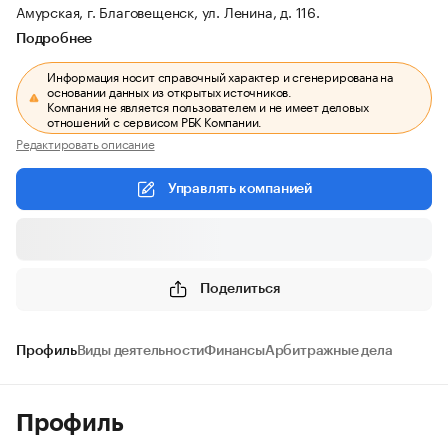
Амурская, г. Благовещенск, ул. Ленина, д. 116.
Подробнее
Информация носит справочный характер и сгенерирована на
основании данных из открытых источников.
Компания не является пользователем и не имеет деловых
отношений с сервисом РБК Компании.
Редактировать описание
Управлять компанией
Поделиться
Профиль
Виды деятельности
Финансы
Арбитражные дела
Профиль