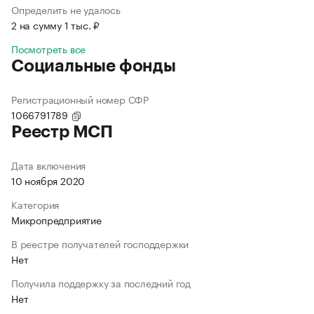
Определить не удалось
2 на сумму 1 тыс. ₽
Посмотреть все
Социальные фонды
Регистрационный номер СФР
1066791789
Реестр МСП
Дата включения
10 ноября 2020
Категория
Микропредприятие
В реестре получателей господдержки
Нет
Получила поддержку за последний год
Нет