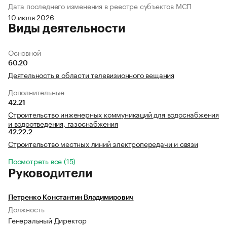
Дата последнего изменения в реестре субъектов МСП
10 июля 2026
Виды деятельности
Основной
60.20
Деятельность в области телевизионного вещания
Дополнительные
42.21
Строительство инженерных коммуникаций для водоснабжения
и водоотведения, газоснабжения
42.22.2
Строительство местных линий электропередачи и связи
Посмотреть все (15)
Руководители
Петренко Константин Владимирович
Должность
Генеральный Директор