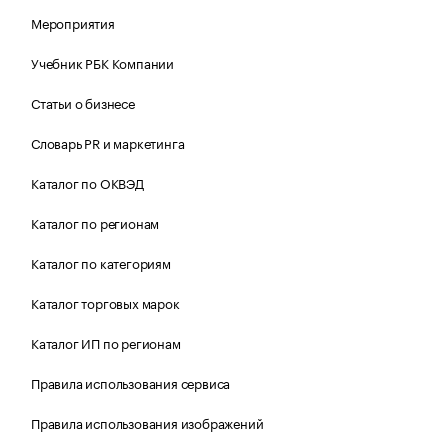
Мероприятия
Учебник РБК Компании
Статьи о бизнесе
Словарь PR и маркетинга
Каталог по ОКВЭД
Каталог по регионам
Каталог по категориям
Каталог торговых марок
Каталог ИП по регионам
Правила использования сервиса
Правила использования изображений