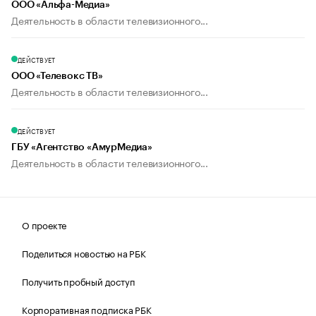
ООО «Альфа-Медиа»
Деятельность в области телевизионного...
ДЕЙСТВУЕТ
ООО «Телевокс ТВ»
Деятельность в области телевизионного...
ДЕЙСТВУЕТ
ГБУ «Агентство «АмурМедиа»
Деятельность в области телевизионного...
О проекте
Поделиться новостью на РБК
Получить пробный доступ
Корпоративная подписка РБК