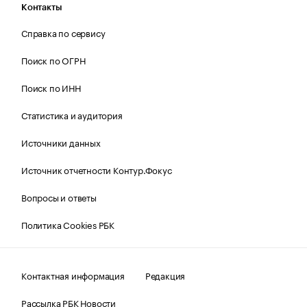
Контакты
Справка по сервису
Поиск по ОГРН
Поиск по ИНН
Статистика и аудитория
Источники данных
Источник отчетности Контур.Фокус
Вопросы и ответы
Политика Cookies РБК
Контактная информация
Редакция
Рассылка РБК Новости