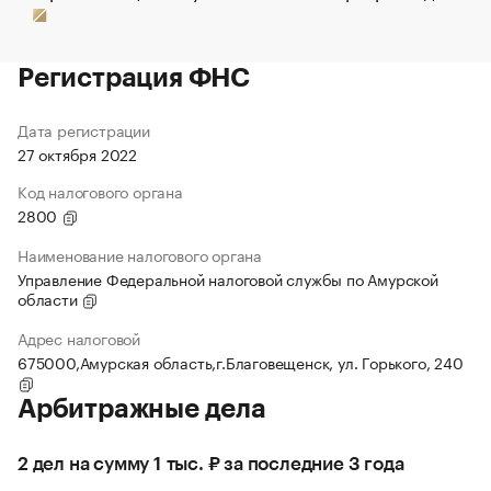
Регистрация ФНС
Дата регистрации
27 октября 2022
Код налогового органа
2800
Наименование налогового органа
Управление Федеральной налоговой службы по Амурской
области
Адрес налоговой
675000,Амурская область,г.Благовещенск, ул. Горького, 240
Арбитражные дела
2 дел на сумму 1 тыс. ₽ за последние 3 года