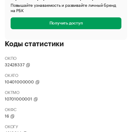
Повышайте узнаваемость и развивайте личный бренд
на РБК
Получить доступ
Коды статистики
ОКПО
32428337
ОКАТО
10401000000
ОКТМО
10701000001
ОКФС
16
ОКОГУ