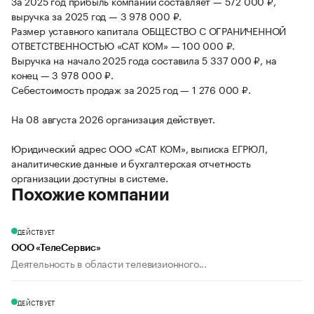
За 2025 год прибыль компании составляет — 572 000 ₽,
выручка за 2025 год — 3 978 000 ₽.
Размер уставного капитала ОБЩЕСТВО С ОГРАНИЧЕННОЙ
ОТВЕТСТВЕННОСТЬЮ «САТ КОМ» — 100 000 ₽.
Выручка на начало 2025 года составила 5 337 000 ₽, на
конец — 3 978 000 ₽.
Себестоимость продаж за 2025 год — 1 276 000 ₽.
На 08 августа 2026 организация действует.
Юридический адрес ООО «САТ КОМ», выписка ЕГРЮЛ,
аналитические данные и бухгалтерская отчетность
организации доступны в системе.
Похожие компании
ДЕЙСТВУЕТ
ООО «ТелеСервис»
Деятельность в области телевизионного...
ДЕЙСТВУЕТ