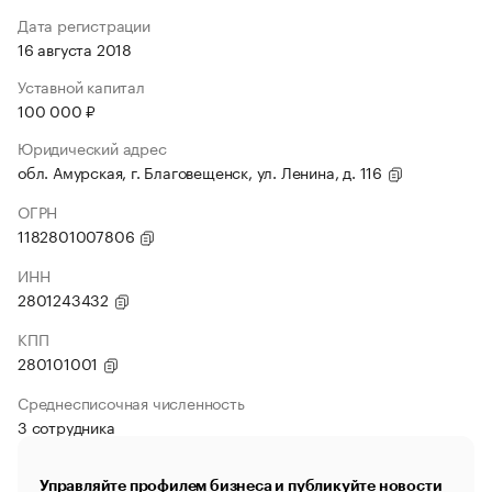
Дата регистрации
16 августа 2018
Уставной капитал
100 000 ₽
Юридический адрес
обл. Амурская, г. Благовещенск, ул. Ленина, д. 116
ОГРН
1182801007806
ИНН
2801243432
КПП
280101001
Среднесписочная численность
3 сотрудника
Управляйте профилем бизнеса и публикуйте новости