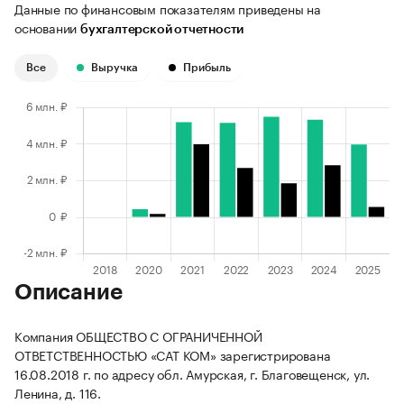
Данные по финансовым показателям приведены на
основании
бухгалтерской отчетности
Все
Выручка
Прибыль
Описание
Компания ОБЩЕСТВО С ОГРАНИЧЕННОЙ
ОТВЕТСТВЕННОСТЬЮ «САТ КОМ» зарегистрирована
16.08.2018 г. по адресу обл. Амурская, г. Благовещенск, ул.
Ленина, д. 116.