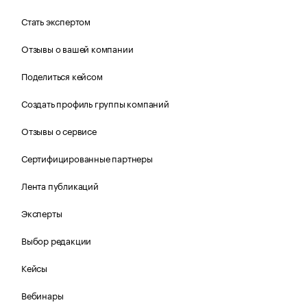
Стать экспертом
Отзывы о вашей компании
Поделиться кейсом
Создать профиль группы компаний
Отзывы о сервисе
Сертифицированные партнеры
Лента публикаций
Эксперты
Выбор редакции
Кейсы
Вебинары