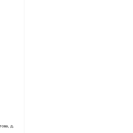
ова, д.