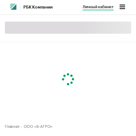
Личный кабинет
РБК Компании
Главная
ООО «Б-АГРО»