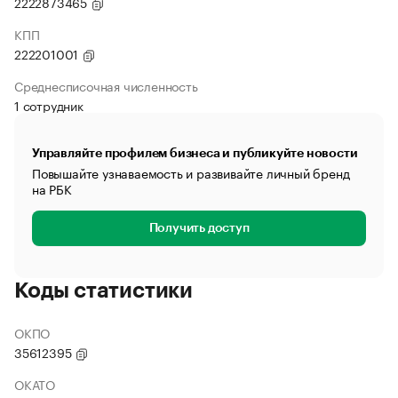
2222873465
КПП
222201001
Среднесписочная численность
1 сотрудник
Управляйте профилем бизнеса и публикуйте новости
Повышайте узнаваемость и развивайте личный бренд
на РБК
Получить доступ
Коды статистики
ОКПО
35612395
ОКАТО