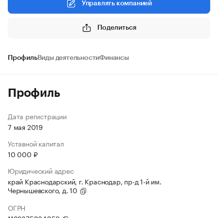
Управлять компанией
Поделиться
Профиль
Виды деятельности
Финансы
Профиль
Дата регистрации
7 мая 2019
Уставной капитал
10 000 ₽
Юридический адрес
край Краснодарский, г. Краснодар, пр-д 1-й им.
Чернышевского, д. 10
ОГРН