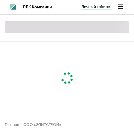
Личный кабинет
РБК Компании
Главная
ООО «ЭЛИТСТРОЙ»