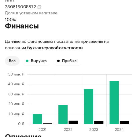
230816005872
Доля в уставном капитале
100%
Финансы
Данные по финансовым показателям приведены на
основании
бухгалтерской отчетности
Все
Выручка
Прибыль