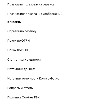
Правила использования сервиса
Правила использования изображений
Контакты
Справка по сервису
Поиск по ОГРН
Поиск по ИНН
Статистика и аудитория
Источники данных
Источник отчетности Контур.Фокус
Вопросы и ответы
Политика Cookies РБК