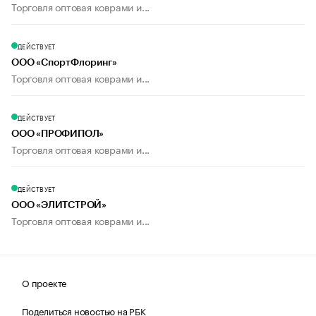
Торговля оптовая коврами и...
ДЕЙСТВУЕТ
ООО «СпортФлоринг»
Торговля оптовая коврами и...
ДЕЙСТВУЕТ
ООО «ПРОФИПОЛ»
Торговля оптовая коврами и...
ДЕЙСТВУЕТ
ООО «ЭЛИТСТРОЙ»
Торговля оптовая коврами и...
О проекте
Поделиться новостью на РБК