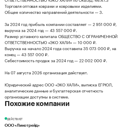
Торговля оптовая коврами и ковровыми изделиями.
Общее количество направлений деятельности — 3.
За 2024 год прибыль компании составляет — 2 951 000 ₽,
выручка за 2024 год — 43 557 000 ₽.
Размер уставного капитала ОБЩЕСТВО С ОГРАНИЧЕННОЙ
ОТВЕТСТВЕННОСТЬЮ «ЭКО ХАЛИ» — 10 000 ₽.
Выручка на начало 2024 года составила 35 073 000 ₽, на
конец — 43 557 000 ₽.
Себестоимость продаж за 2024 год — 22 002 000 ₽.
На 07 августа 2026 организация действует.
Юридический адрес ООО «ЭКО ХАЛИ», выписка ЕГРЮЛ,
аналитические данные и бухгалтерская отчетность
организации доступны в системе.
Похожие компании
ДЕЙСТВУЕТ
ООО «Линотрейд»