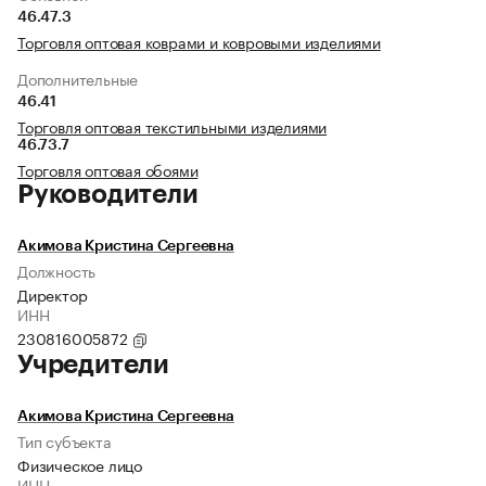
46.47.3
Торговля оптовая коврами и ковровыми изделиями
Дополнительные
46.41
Торговля оптовая текстильными изделиями
46.73.7
Торговля оптовая обоями
Руководители
Акимова Кристина Сергеевна
Должность
Директор
ИНН
230816005872
Учредители
Акимова Кристина Сергеевна
Тип субъекта
Физическое лицо
ИНН