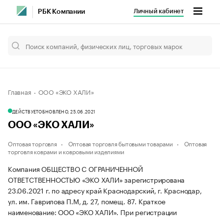
Личный кабинет
РБК Компании
Главная
ООО «ЭКО ХАЛИ»
ДЕЙСТВУЕТ
ОБНОВЛЕНО, 25.06.2021
ООО «ЭКО ХАЛИ»
Оптовая торговля
Оптовая торговля бытовыми товарами
Оптовая
торговля коврами и ковровыми изделиями
Компания ОБЩЕСТВО С ОГРАНИЧЕННОЙ
ОТВЕТСТВЕННОСТЬЮ «ЭКО ХАЛИ» зарегистрирована
23.06.2021 г. по адресу край Краснодарский, г. Краснодар,
ул. им. Гаврилова П.М, д. 27, помещ. 87.
Краткое
наименование: ООО «ЭКО ХАЛИ».
При регистрации