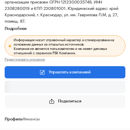
организации присвоен ОГРН 1212300035749, ИНН
2308280019 и КПП 230801001.
Юридический адрес: край
Краснодарский, г. Краснодар, ул. им. Гаврилова П.М, д. 27,
помещ. 87.
Подробнее
Информация носит справочный характер и сгенерирована на
основании данных из открытых источников.
Компания не является пользователем и не имеет деловых
отношений с сервисом РБК Компании.
Редактировать описание
Управлять компанией
Поделиться
Профиль
Финансы