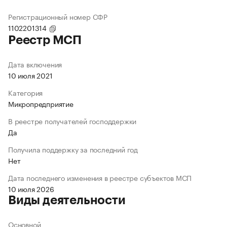
Регистрационный номер СФР
1102201314
Реестр МСП
Дата включения
10 июля 2021
Категория
Микропредприятие
В реестре получателей господдержки
Да
Получила поддержку за последний год
Нет
Дата последнего изменения в реестре субъектов МСП
10 июля 2026
Виды деятельности
Основной