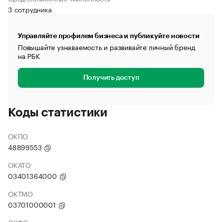
3 сотрудника
Управляйте профилем бизнеса и публикуйте новости
Повышайте узнаваемость и развивайте личный бренд
на РБК
Получить доступ
Коды статистики
ОКПО
48899553
ОКАТО
03401364000
ОКТМО
03701000001