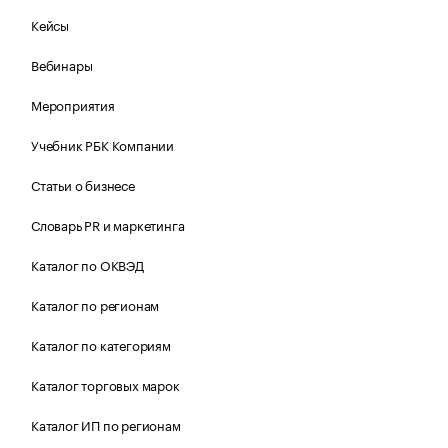
Кейсы
Вебинары
Мероприятия
Учебник РБК Компании
Статьи о бизнесе
Словарь PR и маркетинга
Каталог по ОКВЭД
Каталог по регионам
Каталог по категориям
Каталог торговых марок
Каталог ИП по регионам