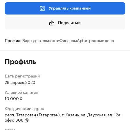
Управлять компанией
Поделиться
Профиль
Виды деятельности
Финансы
Арбитражные дела
Профиль
Дата регистрации
28 апреля 2020
Уставной капитал
10 000 ₽
Юридический адрес
респ. Татарстан (Татарстан), г. Казань, ул. Даурская, зд. 12а,
офис 308