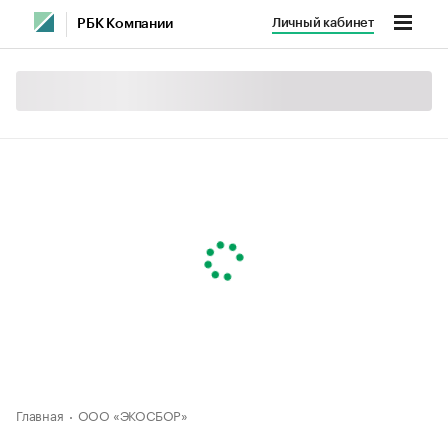
Личный кабинет
РБК Компании
Главная
ООО «ЭКОСБОР»