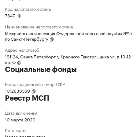
Код налогового органа
7847
Наименование налогового органа
Межрайонная инспекция Федеральной налоговой службы №15
по Санкт-Петербургу
Адрес налоговой
191124, Санкт-Петербург г, Красного Текстильщика ул, д 10-12
лит.О
Социальные фонды
Регистрационный номер СФР
1012636369
Реестр МСП
Дата включения
10 марта 2020
Категория
Малое предприятие