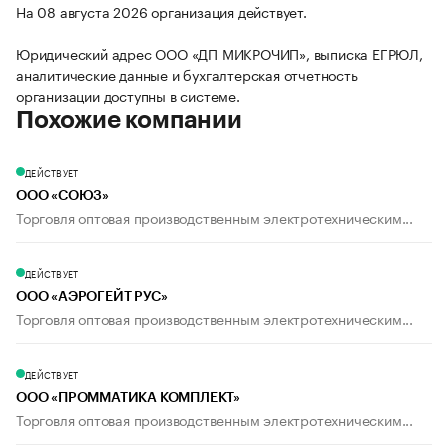
На 08 августа 2026 организация действует.
Юридический адрес ООО «ДП МИКРОЧИП», выписка ЕГРЮЛ,
аналитические данные и бухгалтерская отчетность
организации доступны в системе.
Похожие компании
ДЕЙСТВУЕТ
ООО «СОЮЗ»
Торговля оптовая производственным электротехническим...
ДЕЙСТВУЕТ
ООО «АЭРОГЕЙТ РУС»
Торговля оптовая производственным электротехническим...
ДЕЙСТВУЕТ
ООО «ПРОММАТИКА КОМПЛЕКТ»
Торговля оптовая производственным электротехническим...