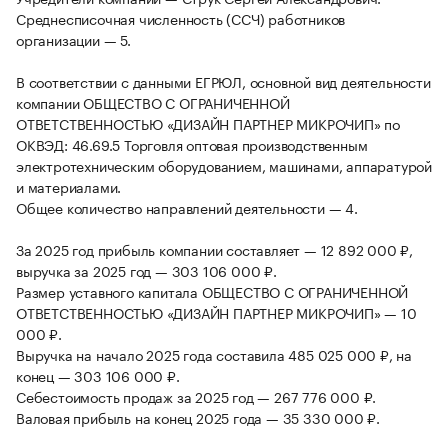
Среднесписочная численность (ССЧ) работников
организации — 5.
В соответствии с данными ЕГРЮЛ, основной вид деятельности
компании ОБЩЕСТВО С ОГРАНИЧЕННОЙ
ОТВЕТСТВЕННОСТЬЮ «ДИЗАЙН ПАРТНЕР МИКРОЧИП» по
ОКВЭД: 46.69.5 Торговля оптовая производственным
электротехническим оборудованием, машинами, аппаратурой
и материалами.
Общее количество направлений деятельности — 4.
За 2025 год прибыль компании составляет — 12 892 000 ₽,
выручка за 2025 год — 303 106 000 ₽.
Размер уставного капитала ОБЩЕСТВО С ОГРАНИЧЕННОЙ
ОТВЕТСТВЕННОСТЬЮ «ДИЗАЙН ПАРТНЕР МИКРОЧИП» — 10
000 ₽.
Выручка на начало 2025 года составила 485 025 000 ₽, на
конец — 303 106 000 ₽.
Себестоимость продаж за 2025 год — 267 776 000 ₽.
Валовая прибыль на конец 2025 года — 35 330 000 ₽.