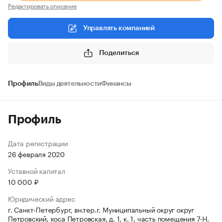
Редактировать описание
Управлять компанией
Поделиться
Профиль
Виды деятельности
Финансы
Профиль
Дата регистрации
26 февраля 2020
Уставной капитал
10 000 ₽
Юридический адрес
г. Санкт-Петербург, вн.тер.г. Муниципальный округ округ
Петровский, коса Петровская, д. 1, к. 1, часть помещения 7-Н,