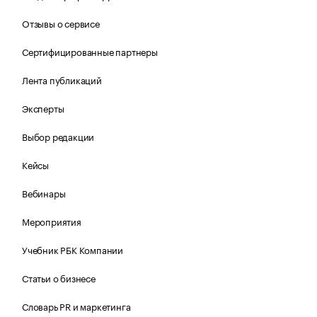
Отзывы о сервисе
Сертифицированные партнеры
Лента публикаций
Эксперты
Выбор редакции
Кейсы
Вебинары
Мероприятия
Учебник РБК Компании
Статьи о бизнесе
Словарь PR и маркетинга