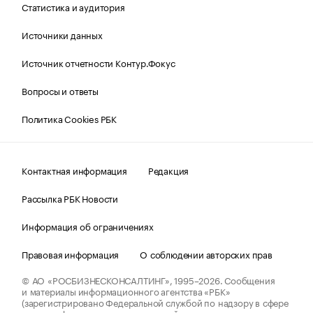
Статистика и аудитория
Источники данных
Источник отчетности Контур.Фокус
Вопросы и ответы
Политика Cookies РБК
Контактная информация
Редакция
Рассылка РБК Новости
Информация об ограничениях
Правовая информация
О соблюдении авторских прав
© АО «РОСБИЗНЕСКОНСАЛТИНГ»,
1995–2026.
Сообщения
и материалы информационного агентства «РБК»
(зарегистрировано Федеральной службой по надзору в сфере