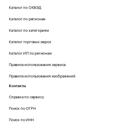
Каталог по ОКВЭД
Каталог по регионам
Каталог по категориям
Каталог торговых марок
Каталог ИП по регионам
Правила использования сервиса
Правила использования изображений
Контакты
Справка по сервису
Поиск по ОГРН
Поиск по ИНН