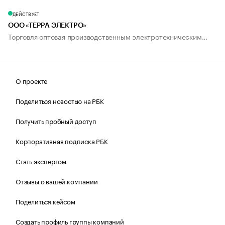
ДЕЙСТВУЕТ
ООО «ТЕРРА ЭЛЕКТРО»
Торговля оптовая производственным электротехническим...
О проекте
Поделиться новостью на РБК
Получить пробный доступ
Корпоративная подписка РБК
Стать экспертом
Отзывы о вашей компании
Поделиться кейсом
Создать профиль группы компаний