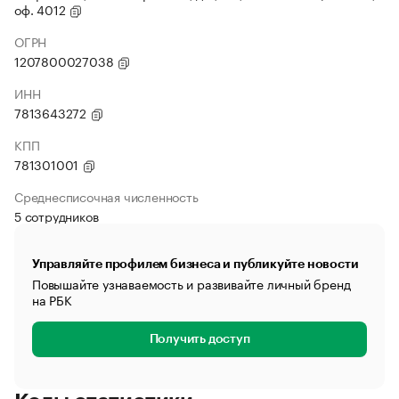
оф. 4012
ОГРН
1207800027038
ИНН
7813643272
КПП
781301001
Среднесписочная численность
5 сотрудников
Управляйте профилем бизнеса и публикуйте новости
Повышайте узнаваемость и развивайте личный бренд
на РБК
Получить доступ