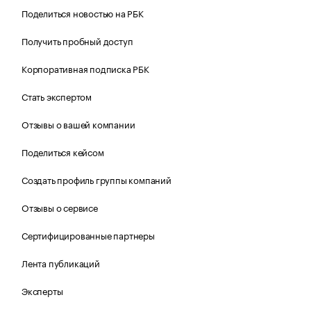
Поделиться новостью на РБК
Получить пробный доступ
Корпоративная подписка РБК
Стать экспертом
Отзывы о вашей компании
Поделиться кейсом
Создать профиль группы компаний
Отзывы о сервисе
Сертифицированные партнеры
Лента публикаций
Эксперты