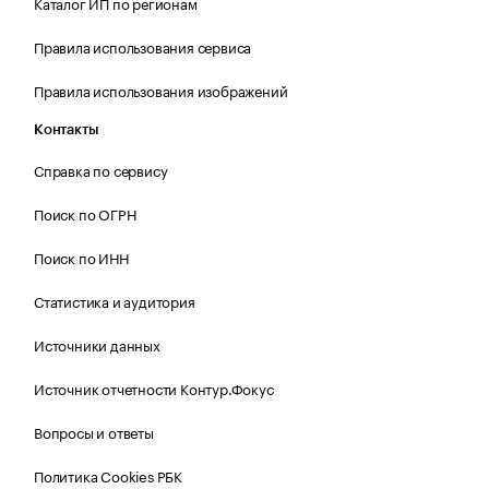
Каталог ИП по регионам
Правила использования сервиса
Правила использования изображений
Контакты
Справка по сервису
Поиск по ОГРН
Поиск по ИНН
Статистика и аудитория
Источники данных
Источник отчетности Контур.Фокус
Вопросы и ответы
Политика Cookies РБК