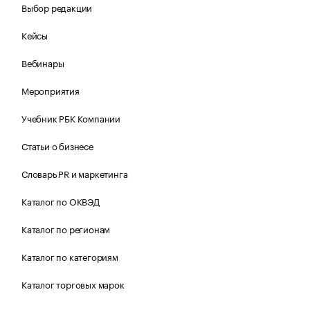
Выбор редакции
Кейсы
Вебинары
Мероприятия
Учебник РБК Компании
Статьи о бизнесе
Словарь PR и маркетинга
Каталог по ОКВЭД
Каталог по регионам
Каталог по категориям
Каталог торговых марок