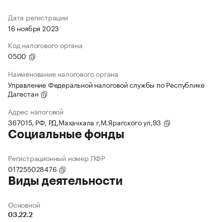
Дата регистрации
16 ноября 2023
Код налогового органа
0500
Наименование налогового органа
Управление Федеральной налоговой службы по Республике
Дагестан
Адрес налоговой
367015, РФ, РД,Махачкала г,М.Ярагского ул,93
Социальные фонды
Регистрационный номер ПФР
017255028476
Виды деятельности
Основной
03.22.2