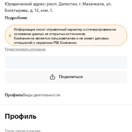
Юридический адрес: респ. Дагестан, г. Махачкала, ул.
Богатырева, д. 12, ком. 1.
Подробнее
Информация носит справочный характер и сгенерирована на
основании данных из открытых источников.
Компания не является пользователем и не имеет деловых
отношений с сервисом РБК Компании.
Редактировать описание
Поделиться
Профиль
Виды деятельности
Профиль
Дата регистрации