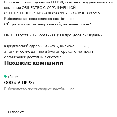
В соответствии с данными ЕГРЮЛ, основной вид деятельности
компании ОБЩЕСТВО С ОГРАНИЧЕННОЙ
ОТВЕТСТВЕННОСТЬЮ «АЛЬФА СРР» по ОКВЭД: 03.22.2
Рыбоводство пресноводное пастбищное.
Общее количество направлений деятельности — 9.
На 06 августа 2026 организация в процессе ликвидации.
Юридический адрес ООО «АС», выписка ЕГРЮЛ,
аналитические данные и бухгалтерская отчетность
организации доступны в системе.
Похожие компании
ДЕЙСТВУЕТ
ООО «ДАГПИРХ»
Рыбоводство пресноводное пастбищное
О проекте