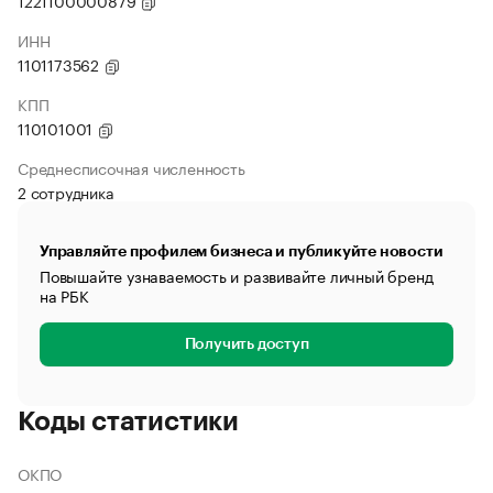
1221100000879
ИНН
1101173562
КПП
110101001
Среднесписочная численность
2 сотрудника
Управляйте профилем бизнеса и публикуйте новости
Повышайте узнаваемость и развивайте личный бренд
на РБК
Получить доступ
Коды статистики
ОКПО