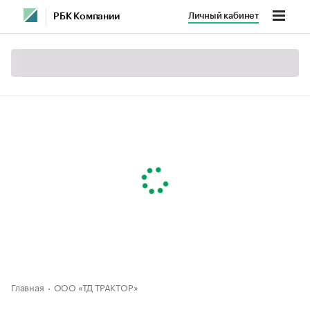
Личный кабинет
РБК Компании
Главная
ООО «ТД ТРАКТОР»