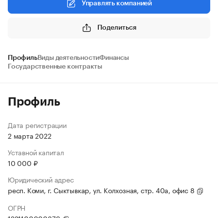
Управлять компанией
Поделиться
Профиль
Виды деятельности
Финансы
Государственные контракты
Профиль
Дата регистрации
2 марта 2022
Уставной капитал
10 000 ₽
Юридический адрес
респ. Коми, г. Сыктывкар, ул. Колхозная, стр. 40а, офис 8
ОГРН