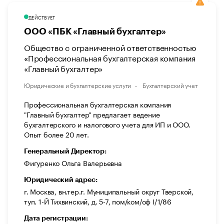
ДЕЙСТВУЕТ
ООО «ПБК «Главный бухгалтер»
Общество с ограниченной ответственностью
«Профессиональная бухгалтерская компания
«Главный бухгалтер»
Юридические и бухгалтерские услуги
Бухгалтерский учет
Профессиональная бухгалтерская компания
"Главный бухгалтер" предлагает ведение
бухгалтерского и налогового учета для ИП и ООО.
Опыт более 20 лет.
Генеральный Директор:
Фигуренко Ольга Валерьевна
Юридический адрес:
г. Москва, вн.тер.г. Муниципальный округ Тверской,
туп. 1-Й Тихвинский, д. 5-7, пом/ком/оф I/1/86
Дата регистрации: