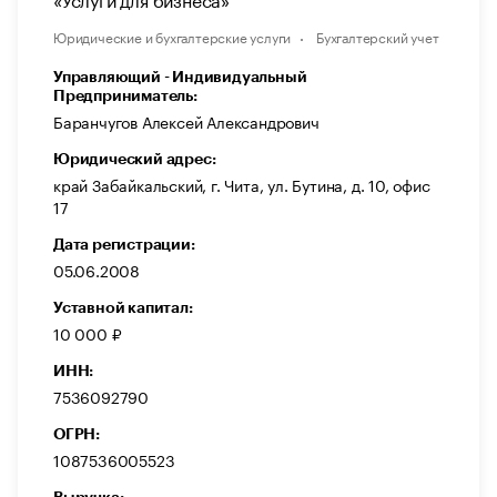
Юридические и бухгалтерские услуги
Бухгалтерский учет
Управляющий - Индивидуальный
Предприниматель:
Баранчугов Алексей Александрович
Юридический адрес:
край Забайкальский, г. Чита, ул. Бутина, д. 10, офис
17
Дата регистрации:
05.06.2008
Уставной капитал:
10 000 ₽
ИНН:
7536092790
ОГРН:
1087536005523