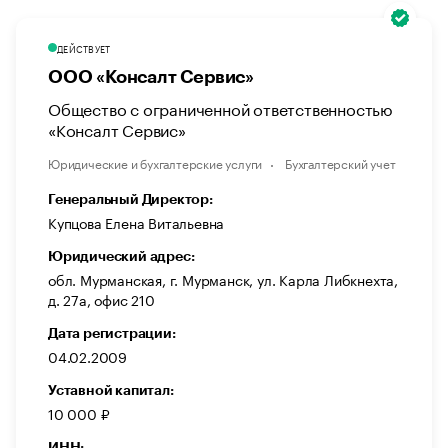
ДЕЙСТВУЕТ
ООО «Консалт Сервис»
Общество с ограниченной ответственностью
«Консалт Сервис»
Юридические и бухгалтерские услуги
Бухгалтерский учет
Генеральный Директор:
Купцова Елена Витальевна
Юридический адрес:
обл. Мурманская, г. Мурманск, ул. Карла Либкнехта,
д. 27а, офис 210
Дата регистрации:
04.02.2009
Уставной капитал:
10 000 ₽
ИНН: