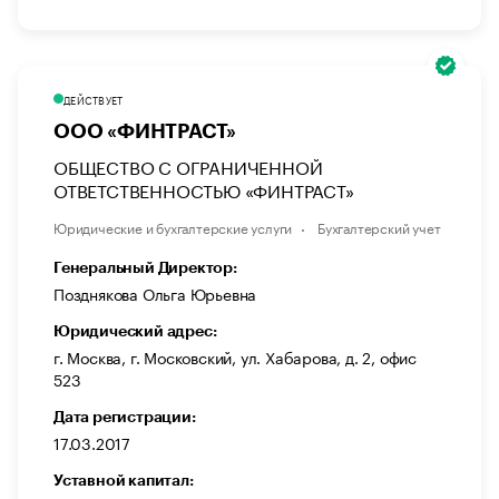
ДЕЙСТВУЕТ
ООО «ФИНТРАСТ»
ОБЩЕСТВО С ОГРАНИЧЕННОЙ
ОТВЕТСТВЕННОСТЬЮ «ФИНТРАСТ»
Юридические и бухгалтерские услуги
Бухгалтерский учет
Генеральный Директор:
Позднякова Ольга Юрьевна
Юридический адрес:
г. Москва, г. Московский, ул. Хабарова, д. 2, офис
523
Дата регистрации:
17.03.2017
Уставной капитал: