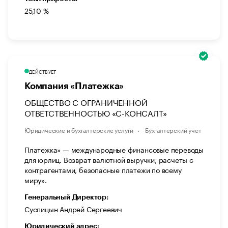
25,10 %
ДЕЙСТВУЕТ
Компания «Платежка»
ОБЩЕСТВО С ОГРАНИЧЕННОЙ
ОТВЕТСТВЕННОСТЬЮ «С-КОНСАЛТ»
Юридические и бухгалтерские услуги
Бухгалтерский учет
Платежка» — международные финансовые переводы
для юрлиц. Возврат валютной выручки, расчеты с
контрагентами, безопасные платежи по всему
миру».
Генеральный Директор:
Суспицын Андрей Сергеевич
Юридический адрес: