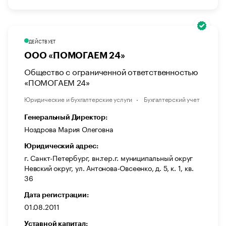
ДЕЙСТВУЕТ
ООО «ПОМОГАЕМ 24»
Общество с ограниченной ответственностью
«ПОМОГАЕМ 24»
Юридические и бухгалтерские услуги
Бухгалтерский учет
Генеральный Директор:
Ноздрова Мария Олеговна
Юридический адрес:
г. Санкт-Петербург, вн.тер.г. муниципальный округ
Невский округ, ул. Антонова-Овсеенко, д. 5, к. 1, кв.
36
Дата регистрации:
01.08.2011
Уставной капитал: