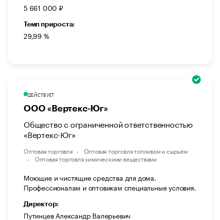
5 661 000 ₽
Темп прироста:
29,99 %
ДЕЙСТВУЕТ
ООО «Вертекс-Юг»
Общество с ограниченной ответственностью
«Вертекс-Юг»
Оптовая торговля
Оптовая торговля топливом и сырьём
Оптовая торговля химическими веществами
Моющие и чистящие средства для дома.
Профессионалам и оптовикам специальные условия.
Директор:
Путинцев Александр Валерьевич