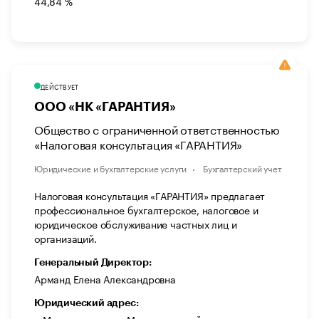
44,84 %
ДЕЙСТВУЕТ
ООО «НК «ГАРАНТИЯ»
Общество с ограниченной ответственностью
«Налоговая консультация «ГАРАНТИЯ»
Юридические и бухгалтерские услуги
Бухгалтерский учет
Налоговая консультация «ГАРАНТИЯ» предлагает
профессиональное бухгалтерское, налоговое и
юридическое обслуживание частных лиц и
организаций.
Генеральный Директор:
Арманд Елена Александровна
Юридический адрес:
г. Москва, вн.тер. г. Муниципальный округ