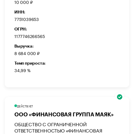
10 000 ₽
ИНН:
7751039653
ОГРН:
1177746266565
Выручка:
8 684 000 ₽
Темп прироста:
34,99 %
ДЕЙСТВУЕТ
ООО «ФИНАНСОВАЯ ГРУППА МАЯК»
ОБЩЕСТВО С ОГРАНИЧЕННОЙ
ОТВЕТСТВЕННОСТЬЮ «ФИНАНСОВАЯ