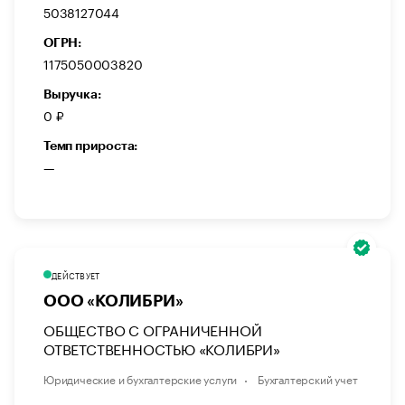
5038127044
ОГРН:
1175050003820
Выручка:
0 ₽
Темп прироста:
—
ДЕЙСТВУЕТ
ООО «КОЛИБРИ»
ОБЩЕСТВО С ОГРАНИЧЕННОЙ
ОТВЕТСТВЕННОСТЬЮ «КОЛИБРИ»
Юридические и бухгалтерские услуги
Бухгалтерский учет