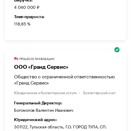
Выручка:
4 040 000 ₽
Темп прироста:
118,85 %
В ПРОЦЕССЕ ЛИКВИДАЦИИ
ООО «Гранд Сервис»
Общество с ограниченной ответственностью
«Гранд Сервис»
Юридические и бухгалтерские услуги
Бухгалтерский учет
Генеральный Директор:
Богомолов Валентин Иванович
Юридический адрес:
301122, Тульская область, Г.О. ГОРОД ТУЛА, СП.