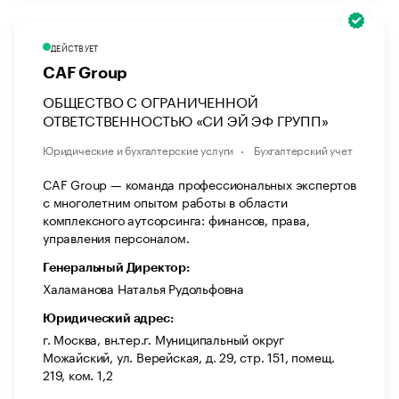
ДЕЙСТВУЕТ
CAF Group
ОБЩЕСТВО С ОГРАНИЧЕННОЙ
ОТВЕТСТВЕННОСТЬЮ «СИ ЭЙ ЭФ ГРУПП»
Юридические и бухгалтерские услуги
Бухгалтерский учет
CAF Group — команда профессиональных экспертов
c многолетним опытом работы в области
комплексного аутсорсинга: финансов, права,
управления персоналом.
Генеральный Директор:
Халаманова Наталья Рудольфовна
Юридический адрес:
г. Москва, вн.тер.г. Муниципальный округ
Можайский, ул. Верейская, д. 29, стр. 151, помещ.
219, ком. 1,2