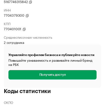
5167746315842
ИНН
7704379300
КПП
770401001
Среднесписочная численность
2 сотрудника
Управляйте профилем бизнеса и публикуйте новости
Повышайте узнаваемость и развивайте личный бренд
на РБК
Получить доступ
Коды статистики
ОКПО