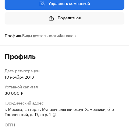
Управлять компанией
Поделиться
Профиль
Виды деятельности
Финансы
Профиль
Дата регистрации
10 ноября 2016
Уставной капитал
30 000 ₽
Юридический адрес
г. Москва, вн.тер. г. Муниципальный округ Хамовники, б-р
Гоголевский, д. 17, стр. 1
ОГРН