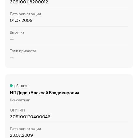
309100118200012
Дата регистрации
01.07.2009
Выручка
—
Темп прироста
—
ДЕЙСТВУЕТ
ИП Дидин Алексей Владимирович
Консалтинг
ОГРНИП
309100120400046
Дата регистрации
23.07.2009