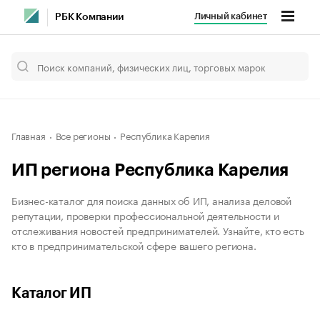
Личный кабинет
РБК Компании
Главная
Все регионы
Республика Карелия
ИП региона Республика Карелия
Бизнес-каталог для поиска данных об ИП, анализа деловой
репутации, проверки профессиональной деятельности и
отслеживания новостей предпринимателей. Узнайте, кто есть
кто в предпринимательской сфере вашего региона.
Каталог ИП