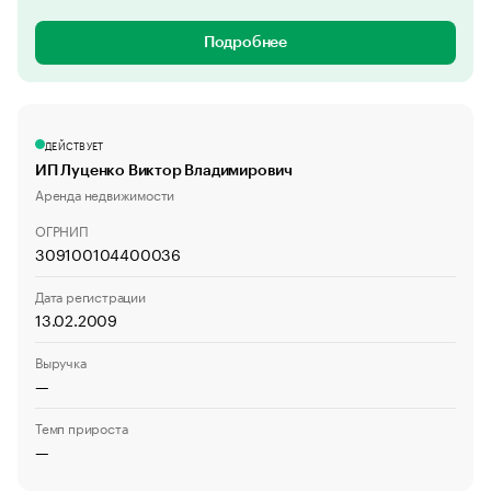
Подробнее
ДЕЙСТВУЕТ
ИП Луценко Виктор Владимирович
Аренда недвижимости
ОГРНИП
309100104400036
Дата регистрации
13.02.2009
Выручка
—
Темп прироста
—