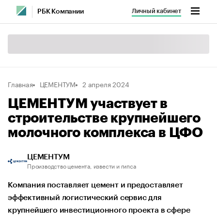
Личный кабинет
РБК Компании
Главная
ЦЕМЕНТУМ
2 апреля 2024
ЦЕМЕНТУМ участвует в
строительстве крупнейшего
молочного комплекса в ЦФО
ЦЕМЕНТУМ
Производство цемента, извести и гипса
Компания поставляет цемент и предоставляет
эффективный логистический сервис для
крупнейшего инвестиционного проекта в сфере