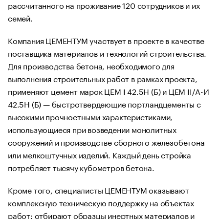
рассчитанного на проживание 120 сотрудников и их
семей.
Компания ЦЕМЕНТУМ участвует в проекте в качестве
поставщика материалов и технологий строительства.
Для производства бетона, необходимого для
выполнения строительных работ в рамках проекта,
применяют цемент марок ЦЕМ I 42.5Н (Б) и ЦЕМ II/А-И
42.5Н (Б) — быстротвердеющие портландцементы с
высокими прочностными характеристиками,
использующиеся при возведении монолитных
сооружений и производстве сборного железобетона
или мелкоштучных изделий. Каждый день стройка
потребляет тысячу кубометров бетона.
Кроме того, специалисты ЦЕМЕНТУМ оказывают
комплексную техническую поддержку на объектах
работ: отбирают образцы инертных материалов и