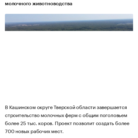
молочного животноводства
В Кашинском округе Тверской области завершается
строительство молочных ферм с общим поголовьем
более 25 тыс. коров. Проект позволит создать более
700 новых рабочих мест.