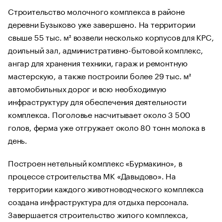
Строительство молочного комплекса в районе
деревни Бузыково уже завершено. На территории
свыше 55 тыс. м² возвели несколько корпусов для КРС,
доильный зал, административно-бытовой комплекс,
ангар для хранения техники, гараж и ремонтную
мастерскую, а также построили более 29 тыс. м²
автомобильных дорог и всю необходимую
инфраструктуру для обеспечения деятельности
комплекса. Поголовье насчитывает около 3 500
голов, ферма уже отгружает около 80 тонн молока в
день.
Построен нетельный комплекс «Бурмакино», в
процессе строительства МК «Давыдово». На
территории каждого животноводческого комплекса
создана инфраструктура для отдыха персонала.
Завершается строительство жилого комплекса,