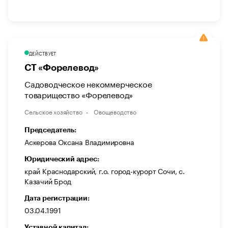
ДЕЙСТВУЕТ
СТ «Форелевод»
Садоводческое некоммерческое
товарищество «Форелевод»
Сельское хозяйство
Овощеводство
Председатель:
Аскерова Оксана Владимировна
Юридический адрес:
край Краснодарский, г.о. город-курорт Сочи, с.
Казачий Брод
Дата регистрации:
03.04.1991
Уставной капитал: