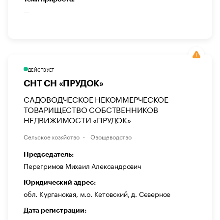
—
ДЕЙСТВУЕТ
СНТ СН «ПРУДОК»
САДОВОДЧЕСКОЕ НЕКОММЕРЧЕСКОЕ
ТОВАРИЩЕСТВО СОБСТВЕННИКОВ
НЕДВИЖИМОСТИ «ПРУДОК»
Сельское хозяйство
Овощеводство
Председатель:
Перегримов Михаил Александрович
Юридический адрес:
обл. Курганская, м.о. Кетовский, д. Северное
Дата регистрации: