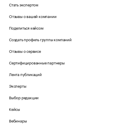
Стать экспертом
Отзывы о вашей компании
Поделиться кейсом
Создать профиль группы компаний
Отзывы о сервисе
Сертифицированные партнеры
Лента публикаций
Эксперты
Выбор редакции
Кейсы
Вебинары