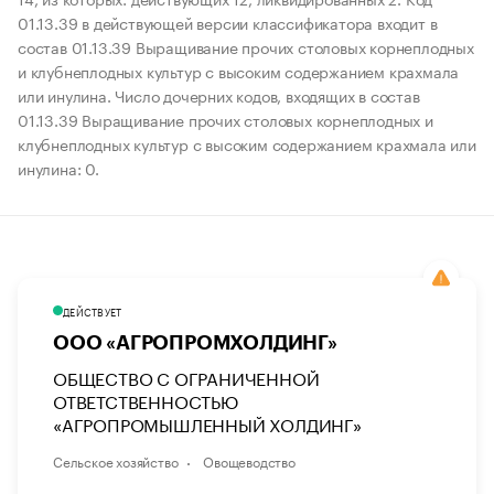
01.13.39 в действующей версии классификатора входит в
состав 01.13.39 Выращивание прочих столовых корнеплодных
и клубнеплодных культур с высоким содержанием крахмала
или инулина. Число дочерних кодов, входящих в состав
01.13.39 Выращивание прочих столовых корнеплодных и
клубнеплодных культур с высоким содержанием крахмала или
инулина: 0.
ДЕЙСТВУЕТ
ООО «АГРОПРОМХОЛДИНГ»
ОБЩЕСТВО С ОГРАНИЧЕННОЙ
ОТВЕТСТВЕННОСТЬЮ
«АГРОПРОМЫШЛЕННЫЙ ХОЛДИНГ»
Сельское хозяйство
Овощеводство