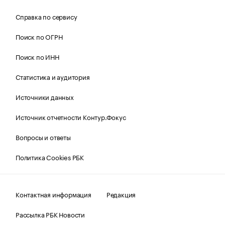
Справка по сервису
Поиск по ОГРН
Поиск по ИНН
Статистика и аудитория
Источники данных
Источник отчетности Контур.Фокус
Вопросы и ответы
Политика Cookies РБК
Контактная информация
Редакция
Рассылка РБК Новости