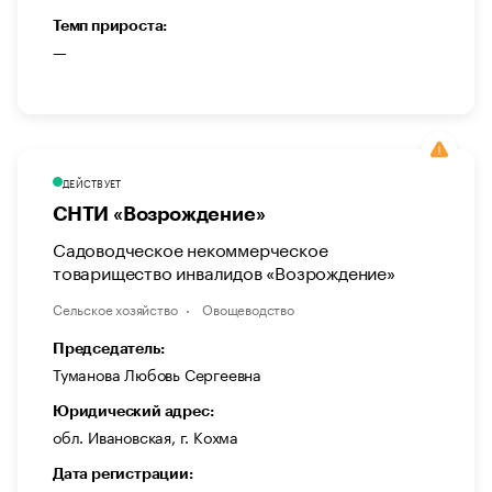
Темп прироста:
—
ДЕЙСТВУЕТ
СНТИ «Возрождение»
Садоводческое некоммерческое
товарищество инвалидов «Возрождение»
Сельское хозяйство
Овощеводство
Председатель:
Туманова Любовь Сергеевна
Юридический адрес:
обл. Ивановская, г. Кохма
Дата регистрации: