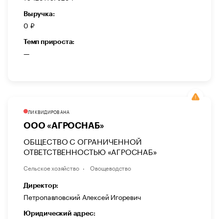
Выручка:
0 ₽
Темп прироста:
—
ЛИКВИДИРОВАНА
ООО «АГРОСНАБ»
ОБЩЕСТВО С ОГРАНИЧЕННОЙ
ОТВЕТСТВЕННОСТЬЮ «АГРОСНАБ»
Сельское хозяйство
Овощеводство
Директор:
Петропавловский Алексей Игоревич
Юридический адрес: