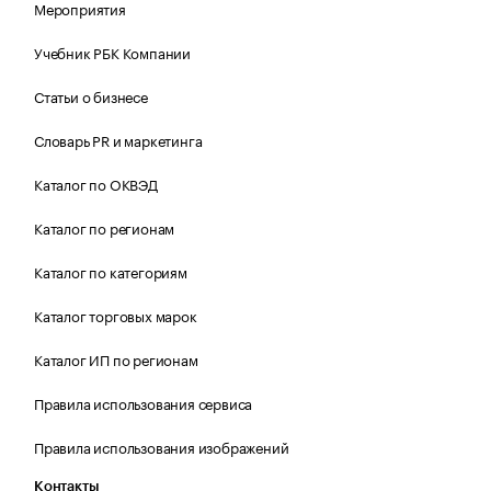
Мероприятия
Учебник РБК Компании
Статьи о бизнесе
Словарь PR и маркетинга
Каталог по ОКВЭД
Каталог по регионам
Каталог по категориям
Каталог торговых марок
Каталог ИП по регионам
Правила использования сервиса
Правила использования изображений
Контакты