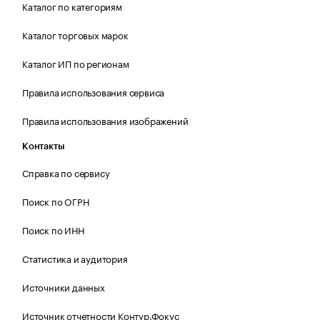
Каталог по категориям
Каталог торговых марок
Каталог ИП по регионам
Правила использования сервиса
Правила использования изображений
Контакты
Справка по сервису
Поиск по ОГРН
Поиск по ИНН
Статистика и аудитория
Источники данных
Источник отчетности Контур.Фокус