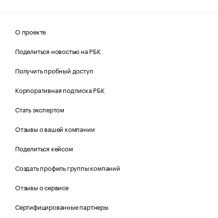
О проекте
Поделиться новостью на РБК
Получить пробный доступ
Корпоративная подписка РБК
Стать экспертом
Отзывы о вашей компании
Поделиться кейсом
Создать профиль группы компаний
Отзывы о сервисе
Сертифицированные партнеры