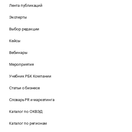
Лента публикаций
Эксперты
Выбор редакции
Кейсы
Вебинары
Мероприятия
Учебник РБК Компании
Статьи о бизнесе
Словарь PR и маркетинга
Каталог по ОКВЭД
Каталог по регионам