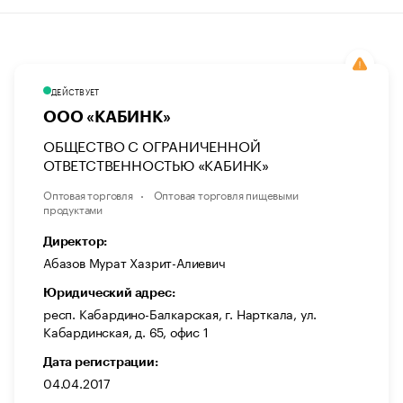
ДЕЙСТВУЕТ
ООО «КАБИНК»
ОБЩЕСТВО С ОГРАНИЧЕННОЙ
ОТВЕТСТВЕННОСТЬЮ «КАБИНК»
Оптовая торговля
Оптовая торговля пищевыми
продуктами
Директор:
Абазов Мурат Хазрит-Алиевич
Юридический адрес:
респ. Кабардино-Балкарская, г. Нарткала, ул.
Кабардинская, д. 65, офис 1
Дата регистрации:
04.04.2017