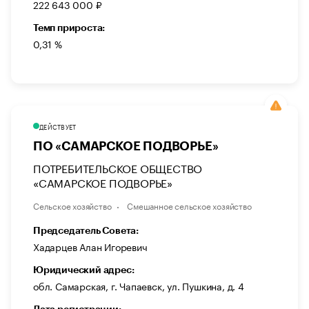
222 643 000 ₽
Темп прироста:
0,31 %
ДЕЙСТВУЕТ
ПО «САМАРСКОЕ ПОДВОРЬЕ»
ПОТРЕБИТЕЛЬСКОЕ ОБЩЕСТВО
«САМАРСКОЕ ПОДВОРЬЕ»
Сельское хозяйство
Смешанное сельское хозяйство
Председатель Совета:
Хадарцев Алан Игоревич
Юридический адрес:
обл. Самарская, г. Чапаевск, ул. Пушкина, д. 4