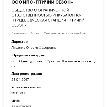
ООО ИПС «ПТИЧИЙ СЕЗОН»
ОБЩЕСТВО С ОГРАНИЧЕННОЙ
ОТВЕТСТВЕННОСТЬЮ ИНКУБАТОРНО-
ПТИЦЕВОДЧЕСКАЯ СТАНЦИЯ «ПТИЧИЙ
СЕЗОН»
Сельское хозяйство
Смешанное сельское хозяйство
Директор:
Ляшенко Олесия Федоровна
Юридический адрес:
обл. Оренбургская, г. Орск, ул. Вокзальное шоссе, д.
32
Дата регистрации:
26.04.2017
Уставной капитал:
10 000 ₽
ИНН:
5614079467