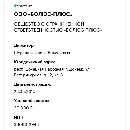
ДЕЙСТВУЕТ
ООО «БОЛЮС-ПЛЮС»
ОБЩЕСТВО С ОГРАНИЧЕННОЙ
ОТВЕТСТВЕННОСТЬЮ «БОЛЮС-ПЛЮС»
Директор:
Шуранова Ирина Васильевна
Юридический адрес:
респ. Донецкая Народная, г. Донецк, ул.
Ветеринарная, д. 12, кв. 3
Дата регистрации:
23.03.2015
Уставной капитал:
30 000 ₽
ИНН:
9308012943