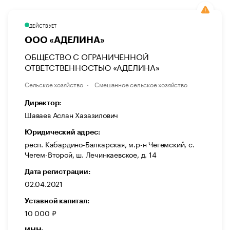
ДЕЙСТВУЕТ
ООО «АДЕЛИНА»
ОБЩЕСТВО С ОГРАНИЧЕННОЙ
ОТВЕТСТВЕННОСТЬЮ «АДЕЛИНА»
Сельское хозяйство
Смешанное сельское хозяйство
Директор:
Шаваев Аслан Хазазилович
Юридический адрес:
респ. Кабардино-Балкарская, м.р-н Чегемский, с.
Чегем-Второй, ш. Лечинкаевское, д. 14
Дата регистрации:
02.04.2021
Уставной капитал:
10 000 ₽