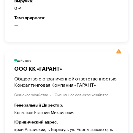
Выручка:
0 ₽
Темп прироста:
—
ДЕЙСТВУЕТ
ООО КК «ГАРАНТ»
Общество с ограниченной ответственностью
Консалтинговая Компания «ГАРАНТ»
Сельское хозяйство
Смешанное сельское хозяйство
Генеральный Директор:
Копылков Евгений Михайлович
Юридический адрес:
край Алтайский, г. Барнаул, ул. Чернышевского, д.