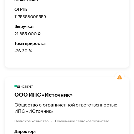
ОГРН:
1175658009559
Выручка:
21 855 000 ₽
Темп прироста:
-26,30 %
ДЕЙСТВУЕТ
ООО ИПС «Источник»
Общество с ограниченной ответственностью
ИПС «ИСточник»
Сельское хозяйство
Смешанное сельское хозяйство
Директор: