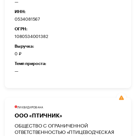
—
ИНН:
0534081567
ОГРН:
1080534001382
Выручка:
0 ₽
Темп прироста:
—
ЛИКВИДИРОВАНА
ООО «ПТИЧНИК»
ОБЩЕСТВО С ОГРАНИЧЕННОЙ
ОТВЕТСТВЕННОСТЬЮ «ПТИЦЕВОДЧЕСКАЯ