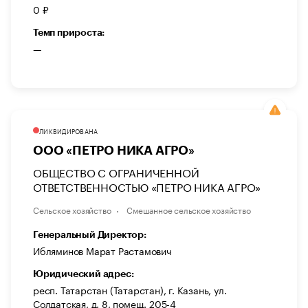
0 ₽
Темп прироста:
—
ЛИКВИДИРОВАНА
ООО «ПЕТРО НИКА АГРО»
ОБЩЕСТВО С ОГРАНИЧЕННОЙ
ОТВЕТСТВЕННОСТЬЮ «ПЕТРО НИКА АГРО»
Сельское хозяйство
Смешанное сельское хозяйство
Генеральный Директор:
Ибляминов Марат Растамович
Юридический адрес:
респ. Татарстан (Татарстан), г. Казань, ул.
Солдатская, д. 8, помещ. 205-4