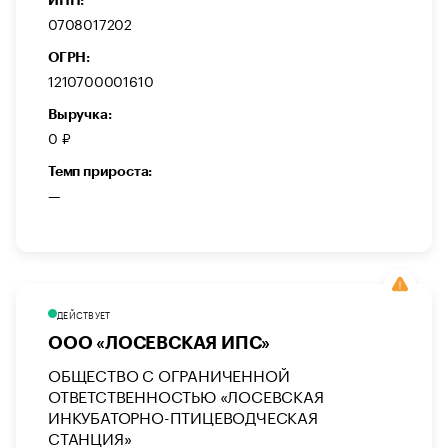
ИНН:
0708017202
ОГРН:
1210700001610
Выручка:
0 ₽
Темп прироста:
—
ДЕЙСТВУЕТ
ООО «ЛОСЕВСКАЯ ИПС»
ОБЩЕСТВО С ОГРАНИЧЕННОЙ
ОТВЕТСТВЕННОСТЬЮ «ЛОСЕВСКАЯ
ИНКУБАТОРНО-ПТИЦЕВОДЧЕСКАЯ
СТАНЦИЯ»