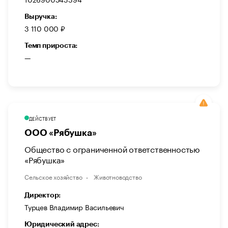
Выручка:
3 110 000 ₽
Темп прироста:
—
ДЕЙСТВУЕТ
ООО «Рябушка»
Общество с ограниченной ответственностью
«Рябушка»
Сельское хозяйство
Животноводство
Директор:
Турцев Владимир Васильевич
Юридический адрес: