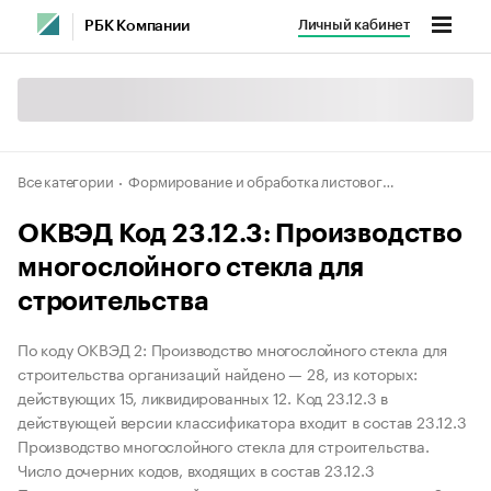
Личный кабинет
РБК Компании
Все категории
Формирование и обработка листового стекла
ОКВЭД Код 23.12.3: Производство
многослойного стекла для
строительства
По коду ОКВЭД 2: Производство многослойного стекла для
строительства организаций найдено — 28, из которых:
действующих 15, ликвидированных 12. Код 23.12.3 в
действующей версии классификатора входит в состав 23.12.3
Производство многослойного стекла для строительства.
Число дочерних кодов, входящих в состав 23.12.3