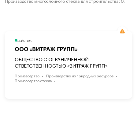
Производство многослойного стекла для строительства: 0.
ДЕЙСТВУЕТ
ООО «ВИТРАЖ ГРУПП»
ОБЩЕСТВО С ОГРАНИЧЕННОЙ
ОТВЕТСТВЕННОСТЬЮ «ВИТРАЖ ГРУПП»
Производство
Производство из природных ресурсов
Производство стекла