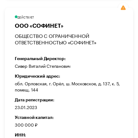
ДЕЙСТВУЕТ
ООО «СОФИНЕТ»
ОБЩЕСТВО С ОГРАНИЧЕННОЙ
ОТВЕТСТВЕННОСТЬЮ «СОФИНЕТ»
Генеральный Директор:
Сивер Виталий Степанович
Юридический адрес:
обл. Орловская, г. Орёл, ш. Московское, д. 137, к. 5,
помещ. 144
Дата регистрации:
23.01.2023
Уставной капитал:
300 000 ₽
ИНН: