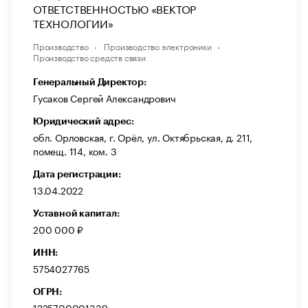
ОТВЕТСТВЕННОСТЬЮ «ВЕКТОР
ТЕХНОЛОГИИ»
Производство
Производство электроники
Производство средств связи
Генеральный Директор:
Гусаков Сергей Александрович
Юридический адрес:
обл. Орловская, г. Орёл, ул. Октябрьская, д. 211,
помещ. 114, ком. 3
Дата регистрации:
13.04.2022
Уставной капитал:
200 000 ₽
ИНН:
5754027765
ОГРН:
1225700001339