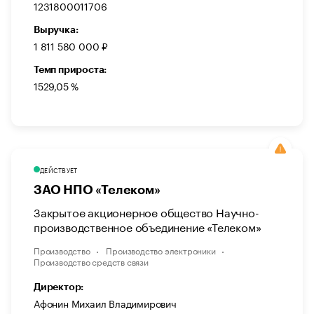
1231800011706
Выручка:
1 811 580 000 ₽
Темп прироста:
1529,05 %
ДЕЙСТВУЕТ
ЗАО НПО «Телеком»
Закрытое акционерное общество Научно-
производственное объединение «Телеком»
Производство
Производство электроники
Производство средств связи
Директор:
Афонин Михаил Владимирович