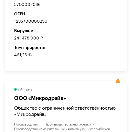
5700002066
ОГРН:
1235700000250
Выручка:
241 478 000 ₽
Темп прироста:
461,26 %
ДЕЙСТВУЕТ
ООО «Микродрайв»
Общество с ограниченной ответственностью
«Микродрайв»
Производство
Производство электроники
Производство измерительных и навигационных приборов