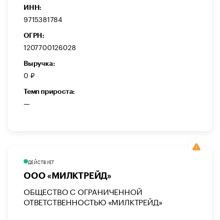
ИНН:
9715381784
ОГРН:
1207700126028
Выручка:
0 ₽
Темп прироста:
—
ДЕЙСТВУЕТ
ООО «МИЛКТРЕЙД»
ОБЩЕСТВО С ОГРАНИЧЕННОЙ
ОТВЕТСТВЕННОСТЬЮ «МИЛКТРЕЙД»