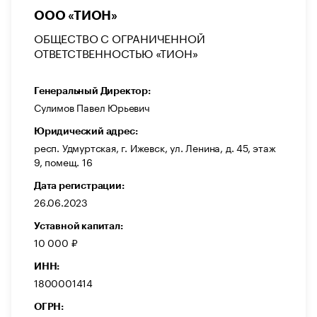
ООО «ТИОН»
ОБЩЕСТВО С ОГРАНИЧЕННОЙ
ОТВЕТСТВЕННОСТЬЮ «ТИОН»
Генеральный Директор:
Сулимов Павел Юрьевич
Юридический адрес:
респ. Удмуртская, г. Ижевск, ул. Ленина, д. 45, этаж
9, помещ. 16
Дата регистрации:
26.06.2023
Уставной капитал:
10 000 ₽
ИНН:
1800001414
ОГРН: