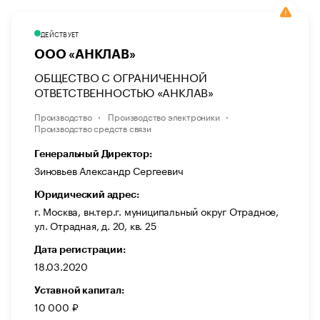
ДЕЙСТВУЕТ
ООО «АНКЛАВ»
ОБЩЕСТВО С ОГРАНИЧЕННОЙ
ОТВЕТСТВЕННОСТЬЮ «АНКЛАВ»
Производство
Производство электроники
Производство средств связи
Генеральный Директор:
Зиновьев Александр Сергеевич
Юридический адрес:
г. Москва, вн.тер.г. муниципальный округ Отрадное,
ул. Отрадная, д. 20, кв. 25
Дата регистрации:
18.03.2020
Уставной капитал:
10 000 ₽