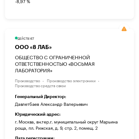
-8,97 %
ДЕЙСТВУЕТ
ООО «8 ЛАБ»
ОБЩЕСТВО С ОГРАНИЧЕННОЙ
ОТВЕТСТВЕННОСТЬЮ «ВОСЬМАЯ
ЛАБОРАТОРИЯ»
Производство
Производство электроники
Производство средств связи
Генеральный Директор:
Давлетбаев Александр Валерьевич
Юридический адрес:
г. Москва, вн.тер.г. муниципальный округ Марьина
роща, пл. Рижская, д. 9, стр. 2, помещ. 2
Дата регистрации: