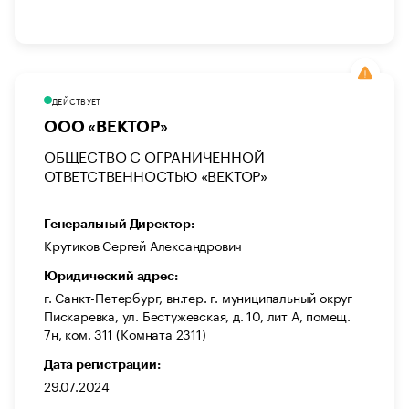
ДЕЙСТВУЕТ
ООО «ВЕКТОР»
ОБЩЕСТВО С ОГРАНИЧЕННОЙ
ОТВЕТСТВЕННОСТЬЮ «ВЕКТОР»
Генеральный Директор:
Крутиков Сергей Александрович
Юридический адрес:
г. Санкт-Петербург, вн.тер. г. муниципальный округ
Пискаревка, ул. Бестужевская, д. 10, лит А, помещ.
7н, ком. 311 (Комната 2311)
Дата регистрации:
29.07.2024