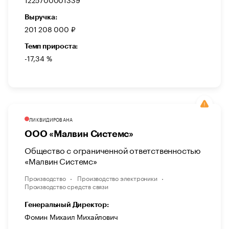
Выручка:
201 208 000 ₽
Темп прироста:
-17,34 %
ЛИКВИДИРОВАНА
ООО «Малвин Системс»
Общество с ограниченной ответственностью
«Малвин Системс»
Производство
Производство электроники
Производство средств связи
Генеральный Директор:
Фомин Михаил Михайлович