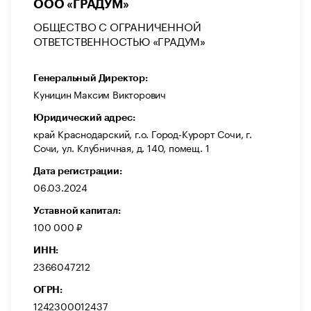
ООО «ГРАДУМ»
ОБЩЕСТВО С ОГРАНИЧЕННОЙ
ОТВЕТСТВЕННОСТЬЮ «ГРАДУМ»
Генеральный Директор:
Куницин Максим Викторович
Юридический адрес:
край Краснодарский, г.о. Город-Курорт Сочи, г.
Сочи, ул. Клубничная, д. 140, помещ. 1
Дата регистрации:
06.03.2024
Уставной капитал:
100 000 ₽
ИНН:
2366047212
ОГРН:
1242300012437