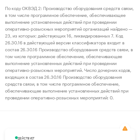
По коду ОКВЭД 2: Производство оборудования средств связи,
в том числе программное обеспечение, обеспечивающее
выполнение установленных действий при проведении
оперативно-розыскных мероприятий организаций найдено —
23, из которых: действующих 16, ликвидированных 7. Код
26.30.16 в действующей версии классификатора входит в
состав 26.30.16 Производство оборудования средств связи, в
том числе программное обеспечение, обеспечивающее
выполнение установленных действий при проведении
оперативно-розыскных мероприятий. Число дочерних кодов,
входящих в состав 26.30.16 Производство оборудования
средств связи, в том числе программное обеспечение,
обеспечивающее выполнение установленных действий при
проведении оперативно-розыскных мероприятий: 0.
ДЕЙСТВУЕТ