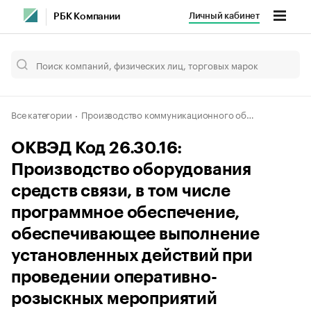
Личный кабинет
РБК Компании
Все категории
Производство коммуникационного оборудования
ОКВЭД Код 26.30.16:
Производство оборудования
средств связи, в том числе
программное обеспечение,
обеспечивающее выполнение
установленных действий при
проведении оперативно-
розыскных мероприятий