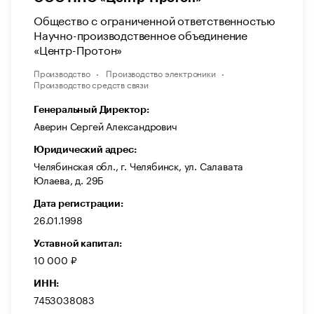
Общество с ограниченной ответственностью
Научно-производственное объединение
«Центр-Протон»
Производство
Производство электроники
Производство средств связи
Генеральный Директор:
Аверин Сергей Александрович
Юридический адрес:
Челябинская обл., г. Челябинск, ул. Салавата
Юлаева, д. 29Б
Дата регистрации:
26.01.1998
Уставной капитал:
10 000 ₽
ИНН:
7453038083