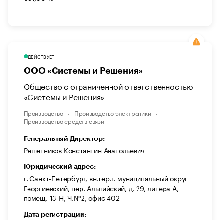
ДЕЙСТВУЕТ
ООО «Системы и Решения»
Общество с ограниченной ответственностью
«Системы и Решения»
Производство
Производство электроники
Производство средств связи
Генеральный Директор:
Решетников Константин Анатольевич
Юридический адрес:
г. Санкт-Петербург, вн.тер.г. муниципальный округ
Георгиевский, пер. Альпийский, д. 29, литера А,
помещ. 13-Н, Ч.№2, офис 402
Дата регистрации: