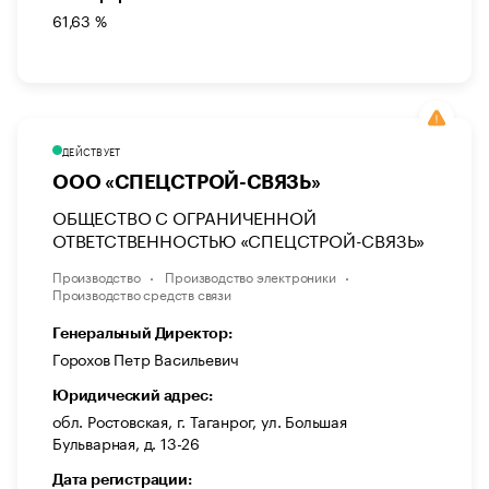
61,63 %
ДЕЙСТВУЕТ
ООО «СПЕЦСТРОЙ-СВЯЗЬ»
ОБЩЕСТВО С ОГРАНИЧЕННОЙ
ОТВЕТСТВЕННОСТЬЮ «СПЕЦСТРОЙ-СВЯЗЬ»
Производство
Производство электроники
Производство средств связи
Генеральный Директор:
Горохов Петр Васильевич
Юридический адрес:
обл. Ростовская, г. Таганрог, ул. Большая
Бульварная, д. 13-26
Дата регистрации: