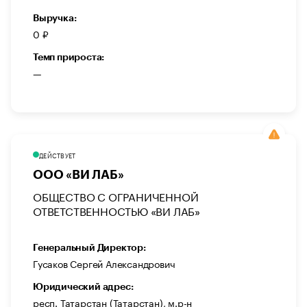
Выручка:
0 ₽
Темп прироста:
—
ДЕЙСТВУЕТ
ООО «ВИ ЛАБ»
ОБЩЕСТВО С ОГРАНИЧЕННОЙ
ОТВЕТСТВЕННОСТЬЮ «ВИ ЛАБ»
Генеральный Директор:
Гусаков Сергей Александрович
Юридический адрес:
респ. Татарстан (Татарстан), м.р-н