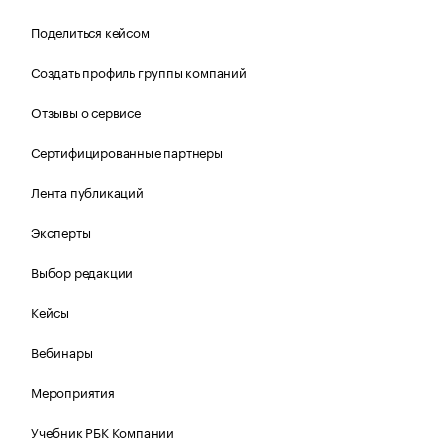
Поделиться кейсом
Создать профиль группы компаний
Отзывы о сервисе
Сертифицированные партнеры
Лента публикаций
Эксперты
Выбор редакции
Кейсы
Вебинары
Мероприятия
Учебник РБК Компании