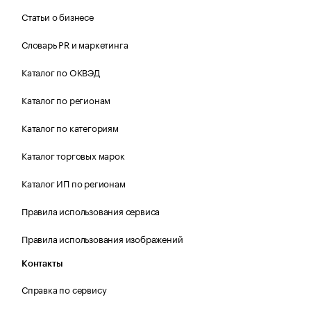
Статьи о бизнесе
Словарь PR и маркетинга
Каталог по ОКВЭД
Каталог по регионам
Каталог по категориям
Каталог торговых марок
Каталог ИП по регионам
Правила использования сервиса
Правила использования изображений
Контакты
Справка по сервису