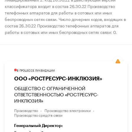
классификатора входит в состав 26.30.22 Производство
телефонных аппаратов для работы в сотовых или иных
беспроводных сетях связи. Число дочерних кодов, входящих в
состав 26.30.22 Производство телефонных аппаратов для
работы в сотовых или иных беспроводных сетях связи: 0.
В ПРОЦЕССЕ ЛИКВИДАЦИИ
ООО «РОСТРЕСУРС-ИНКЛЮЗИЯ»
ОБЩЕСТВО С ОГРАНИЧЕННОЙ
ОТВЕТСТВЕННОСТЬЮ «РОСТРЕСУРС-
ИНКЛЮЗИЯ»
Производство
Производство электроники
Производство средств связи
Генеральный Директор: