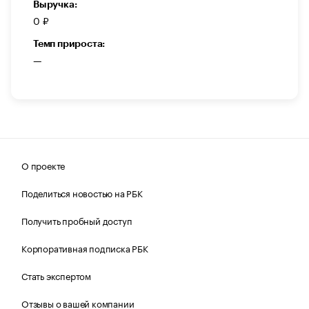
Выручка:
0 ₽
Темп прироста:
—
О проекте
Поделиться новостью на РБК
Получить пробный доступ
Корпоративная подписка РБК
Стать экспертом
Отзывы о вашей компании