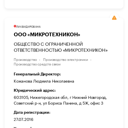
ЛИКВИДИРОВАНА
ООО «МИКРОТЕХНИКОН»
ОБЩЕСТВО С ОГРАНИЧЕННОЙ
ОТВЕТСТВЕННОСТЬЮ «МИКРОТЕХНИКОН»
Производство
Производство электроники
Производство средств связи
Генеральный Директор:
Кожанова Людмила Николаевна
Юридический адрес:
603105, Нижегородская обл, г Нижний Новгород,
Советский р-н, ул Бориса Панина, д 5Ж, офис 3
Дата регистрации:
27.07.2016