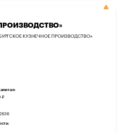
 ПРОИЗВОДСТВО»
БУРГСКОЕ КУЗНЕЧНОЕ ПРОИЗВОДСТВО»
капитал:
0 ₽
2636
оста: