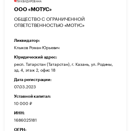
ЛИКВИДИРОВАНА
ООО «МОТУС»
ОБЩЕСТВО С ОГРАНИЧЕННОЙ
ОТВЕТСТВЕННОСТЬЮ «МОТУС»
Ликвидатор:
Клыков Роман Юрьевич
Юридический адрес:
респ. Татарстан (Татарстан), г. Казань, ул. Родины,
зд. 4, этаж 2, офис 18
Дата регистрации:
07.03.2023
Уставной капитал:
10 000 ₽
ИНН:
1686025181
ОГРН: