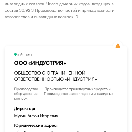
инвалидных колясок. Число дочерних кодов, входящих в
состав 30.92.3 Производство частей и принадлежности
велосипедов и инвалидных колясок: 0.
ДЕЙСТВУЕТ
ООО «ИНДУСТРИЯ»
ОБЩЕСТВО С ОГРАНИЧЕННОЙ
ОТВЕТСТВЕННОСТЬЮ «ИНДУСТРИЯ»
Производство
Производство транспортных средств и
оборудования
Производство велосипедов и инвалидных
колясок
Директор:
Мухин Антон Игоревич
Юридический адрес: