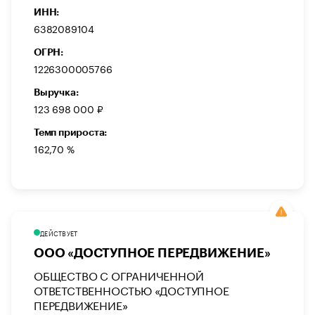
ИНН:
6382089104
ОГРН:
1226300005766
Выручка:
123 698 000 ₽
Темп прироста:
162,70 %
ДЕЙСТВУЕТ
ООО «ДОСТУПНОЕ ПЕРЕДВИЖЕНИЕ»
ОБЩЕСТВО С ОГРАНИЧЕННОЙ
ОТВЕТСТВЕННОСТЬЮ «ДОСТУПНОЕ
ПЕРЕДВИЖЕНИЕ»