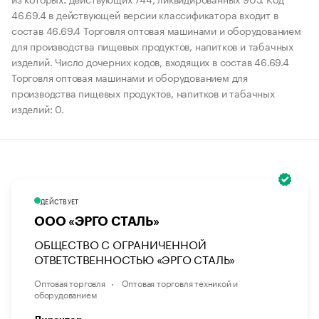
46.69.4 в действующей версии классификатора входит в
состав 46.69.4 Торговля оптовая машинами и оборудованием
для производства пищевых продуктов, напитков и табачных
изделий. Число дочерних кодов, входящих в состав 46.69.4
Торговля оптовая машинами и оборудованием для
производства пищевых продуктов, напитков и табачных
изделий: 0.
ДЕЙСТВУЕТ
ООО «ЭРГО СТАЛЬ»
ОБЩЕСТВО С ОГРАНИЧЕННОЙ
ОТВЕТСТВЕННОСТЬЮ «ЭРГО СТАЛЬ»
Оптовая торговля
Оптовая торговля техникой и
оборудованием