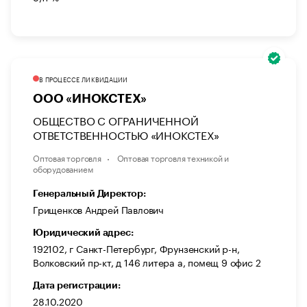
В ПРОЦЕССЕ ЛИКВИДАЦИИ
ООО «ИНОКСТЕХ»
ОБЩЕСТВО С ОГРАНИЧЕННОЙ
ОТВЕТСТВЕННОСТЬЮ «ИНОКСТЕХ»
Оптовая торговля
Оптовая торговля техникой и
оборудованием
Генеральный Директор:
Грищенков Андрей Павлович
Юридический адрес:
192102, г Санкт-Петербург, Фрунзенский р-н,
Волковский пр-кт, д 146 литера а, помещ 9 офис 2
Дата регистрации:
28.10.2020