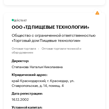
ДЕЙСТВУЕТ
ООО «ТД ПИЩЕВЫЕ ТЕХНОЛОГИИ»
Общество с ограниченной ответственностью
«Торговый дом Пищевые технологии»
Оптовая торговля
Оптовая торговля техникой и
оборудованием
Директор:
Степанова Наталья Николаевна
Юридический адрес:
край Краснодарский, г. Краснодар, ул.
Ставропольская, д. 14, помещ. 4
Дата регистрации:
16.12.2002
Уставной капитал: