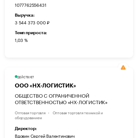
1077762556431
Выручка:
3 544 373 000 ₽
Темп прироста:
1,03 %
ДЕЙСТВУЕТ
ООО «НХ-ЛОГИСТИК»
ОБЩЕСТВО С ОГРАНИЧЕННОЙ
ОТВЕТСТВЕННОСТЬЮ «НХ-ЛОГИСТИК»
Оптовая торговля
Оптовая торговля техникой и
оборудованием
Директор:
Вдовин Сергей Валентинович