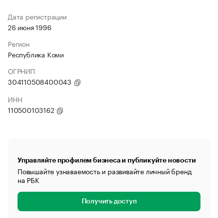
Дата регистрации
26 июня 1996
Регион
Республика Коми
ОГРНИП
304110508400043
ИНН
110500103162
Управляйте профилем бизнеса и публикуйте новости
Повышайте узнаваемость и развивайте личный бренд
на РБК
Получить доступ