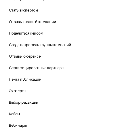
Стать экспертом
Отзывы о вашей компании
Поделиться кейсом
Создать профиль группы компаний
Отзывы о сервисе
Сертифицированные партнеры
Лента публикаций
Эксперты
Выбор редакции
Кейсы
Вебинары