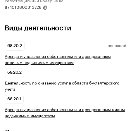
Регистрационный номер ФОМС
874010600313728
Виды деятельности
68.20.2
ОСНОВНОЙ
Аренда и управление собственным или арендованным
нежилым недвижимым имуществом
69.20.2
Деятельность по оказанию услуг в области бухгалтерского
учета
68.20.1
Аренда и управление собственным или арендованным жилым
недвижимым имуществом