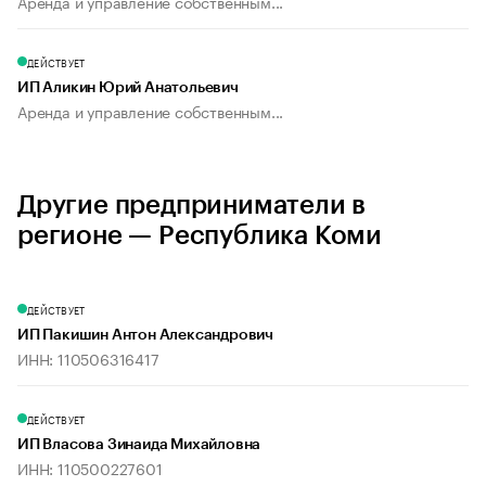
Аренда и управление собственным...
ДЕЙСТВУЕТ
ИП Аликин Юрий Анатольевич
Аренда и управление собственным...
Другие предприниматели в
регионе — Республика Коми
ДЕЙСТВУЕТ
ИП Пакишин Антон Александрович
ИНН: 110506316417
ДЕЙСТВУЕТ
ИП Власова Зинаида Михайловна
ИНН: 110500227601