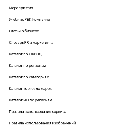
Мероприятия
Учебник РБК Компании
Статьи о бизнесе
Словарь PR и маркетинга
Каталог по ОКВЭД
Каталог по регионам
Каталог по категориям
Каталог торговых марок
Каталог ИП по регионам
Правила использования сервиса
Правила использования изображений