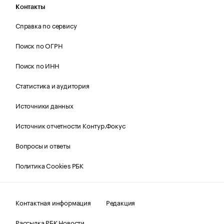
Контакты
Справка по сервису
Поиск по ОГРН
Поиск по ИНН
Статистика и аудитория
Источники данных
Источник отчетности Контур.Фокус
Вопросы и ответы
Политика Cookies РБК
Контактная информация
Редакция
Рассылка РБК Новости