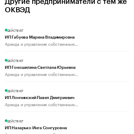
Другие предприниматели с тем же
ОКВЭД
ДЕЙСТВУЕТ
ИП Габуева Марина Владимировна
Аренда и управление собственным...
ДЕЙСТВУЕТ
ИП Гоношилина Светлана Юрьевна
Аренда и управление собственным...
ДЕЙСТВУЕТ
ИП Лончинский Павел Дмитриевич
Аренда и управление собственным...
ДЕЙСТВУЕТ
ИП Назарько Инга Сонгуровна