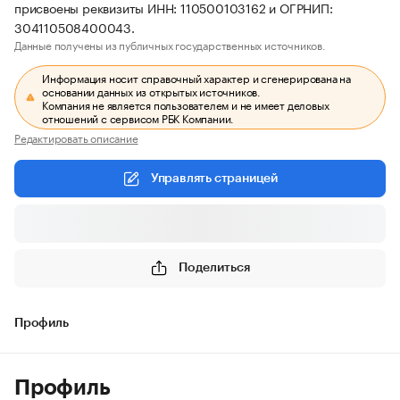
присвоены реквизиты ИНН: 110500103162 и ОГРНИП:
304110508400043.
Данные получены из публичных государственных источников.
Информация носит справочный характер и сгенерирована на
основании данных из открытых источников.
Компания не является пользователем и не имеет деловых
отношений с сервисом РБК Компании.
Редактировать описание
Управлять страницей
Поделиться
Профиль
Профиль