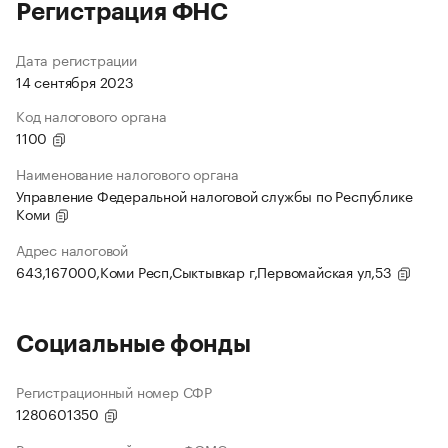
Регистрация ФНС
Дата регистрации
14 сентября 2023
Код налогового органа
1100
Наименование налогового органа
Управление Федеральной налоговой службы по Республике
Коми
Адрес налоговой
643,167000,Коми Респ,Сыктывкар г,Первомайская ул,53
Социальные фонды
Регистрационный номер СФР
1280601350