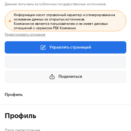
Данные получены из публичных государственных источников.
Информация носит справочный характер и сгенерирована на
основании данных из открытых источников.
Компания не является пользователем и не имеет деловых
отношений с сервисом РБК Компании.
Редактировать описание
Управлять страницей
Поделиться
Профиль
Профиль
Дата регистрации