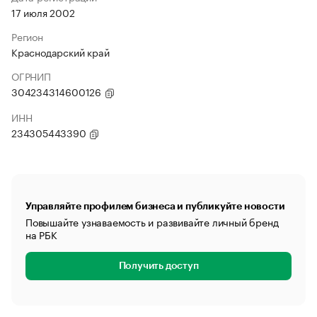
17 июля 2002
Регион
Краснодарский край
ОГРНИП
304234314600126
ИНН
234305443390
Управляйте профилем бизнеса и публикуйте новости
Повышайте узнаваемость и развивайте личный бренд
на РБК
Получить доступ