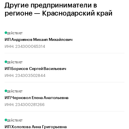
Другие предприниматели в
регионе — Краснодарский край
ДЕЙСТВУЕТ
ИП Андриянов Михаил Михайлович
ИНН: 234300065314
ДЕЙСТВУЕТ
ИП Борисов Сергей Васильевич
ИНН: 234303502844
ДЕЙСТВУЕТ
ИП Черновол Елена Анатольевна
ИНН: 234300281266
ДЕЙСТВУЕТ
ИП Холопова Анна Григорьевна