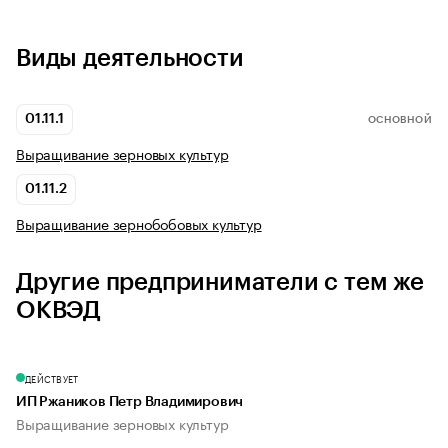
Виды деятельности
01.11.1
ОСНОВНОЙ
Выращивание зерновых культур
01.11.2
Выращивание зернобобовых культур
Другие предприниматели с тем же
ОКВЭД
ДЕЙСТВУЕТ
ИП Ржаников Петр Владимирович
Выращивание зерновых культур