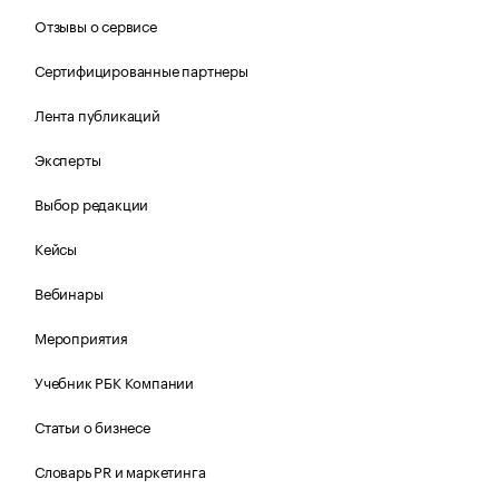
Отзывы о сервисе
Сертифицированные партнеры
Лента публикаций
Эксперты
Выбор редакции
Кейсы
Вебинары
Мероприятия
Учебник РБК Компании
Статьи о бизнесе
Словарь PR и маркетинга