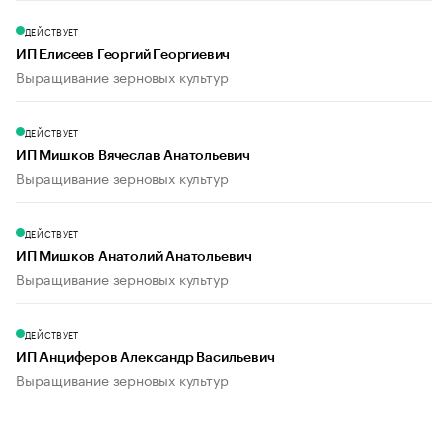
ДЕЙСТВУЕТ
ИП Елисеев Георгий Георгиевич
Выращивание зерновых культур
ДЕЙСТВУЕТ
ИП Мишков Вячеслав Анатольевич
Выращивание зерновых культур
ДЕЙСТВУЕТ
ИП Мишков Анатолий Анатольевич
Выращивание зерновых культур
ДЕЙСТВУЕТ
ИП Анциферов Александр Васильевич
Выращивание зерновых культур