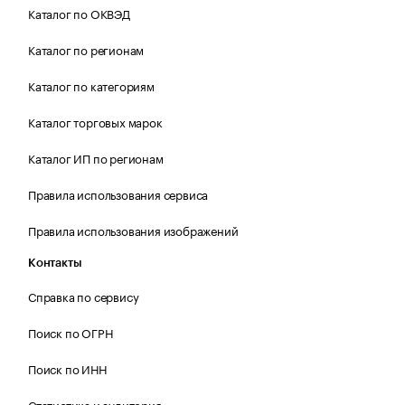
Каталог по ОКВЭД
Каталог по регионам
Каталог по категориям
Каталог торговых марок
Каталог ИП по регионам
Правила использования сервиса
Правила использования изображений
Контакты
Справка по сервису
Поиск по ОГРН
Поиск по ИНН
Статистика и аудитория