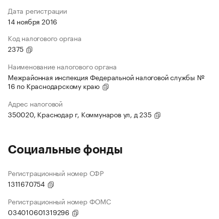
Дата регистрации
14 ноября 2016
Код налогового органа
2375
Наименование налогового органа
Межрайонная инспекция Федеральной налоговой службы №
16 по Краснодарскому краю
Адрес налоговой
350020, Краснодар г, Коммунаров ул, д 235
Социальные фонды
Регистрационный номер СФР
1311670754
Регистрационный номер ФОМС
034010601319296