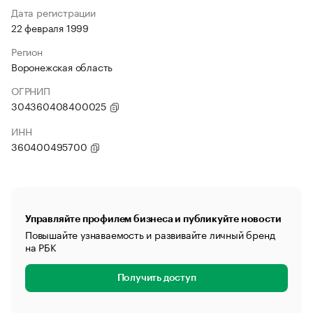
Дата регистрации
22 февраля 1999
Регион
Воронежская область
ОГРНИП
304360408400025
ИНН
360400495700
Управляйте профилем бизнеса и публикуйте новости
Повышайте узнаваемость и развивайте личный бренд
на РБК
Получить доступ