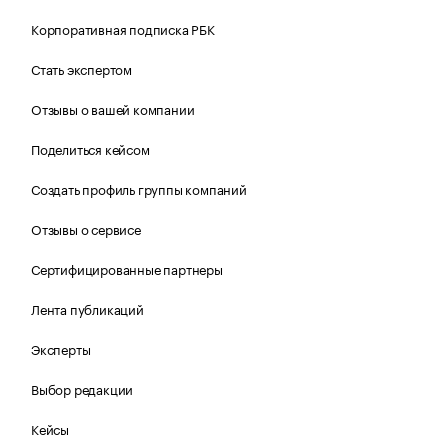
Корпоративная подписка РБК
Стать экспертом
Отзывы о вашей компании
Поделиться кейсом
Создать профиль группы компаний
Отзывы о сервисе
Сертифицированные партнеры
Лента публикаций
Эксперты
Выбор редакции
Кейсы