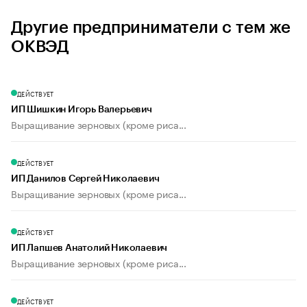
Другие предприниматели с тем же
ОКВЭД
ДЕЙСТВУЕТ
ИП Шишкин Игорь Валерьевич
Выращивание зерновых (кроме риса...
ДЕЙСТВУЕТ
ИП Данилов Сергей Николаевич
Выращивание зерновых (кроме риса...
ДЕЙСТВУЕТ
ИП Лапшев Анатолий Николаевич
Выращивание зерновых (кроме риса...
ДЕЙСТВУЕТ