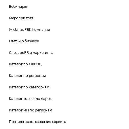
Вебинары
Мероприятия
Учебник РБК Компании
Статьи о бизнесе
Словарь PR и маркетинга
Каталог по ОКВЭД
Каталог по регионам
Каталог по категориям
Каталог торговых марок
Каталог ИП по регионам
Правила использования сервиса