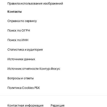
Правила использования изображений
Контакты
Справка по сервису
Поиск по ОГРН
Поиск по ИНН
Статистика и аудитория
Источники данных
Источник отчетности Контур.Фокус
Вопросы и ответы
Политика Cookies РБК
Контактная информация
Редакция