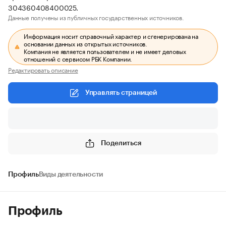
304360408400025.
Данные получены из публичных государственных источников.
Информация носит справочный характер и сгенерирована на
основании данных из открытых источников.
Компания не является пользователем и не имеет деловых
отношений с сервисом РБК Компании.
Редактировать описание
Управлять страницей
Поделиться
Профиль
Виды деятельности
Профиль