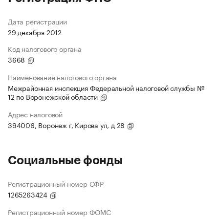
Дата регистрации
29 декабря 2012
Код налогового органа
3668
Наименование налогового органа
Межрайонная инспекция Федеральной налоговой службы №
12 по Воронежской области
Адрес налоговой
394006, Воронеж г, Кирова ул, д 28
Социальные фонды
Регистрационный номер СФР
1265263424
Регистрационный номер ФОМС