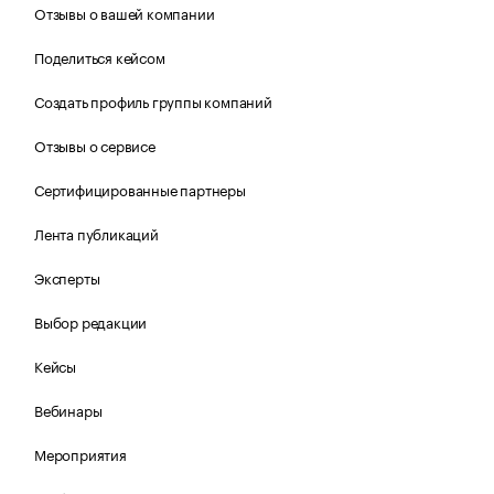
Отзывы о вашей компании
Поделиться кейсом
Создать профиль группы компаний
Отзывы о сервисе
Сертифицированные партнеры
Лента публикаций
Эксперты
Выбор редакции
Кейсы
Вебинары
Мероприятия