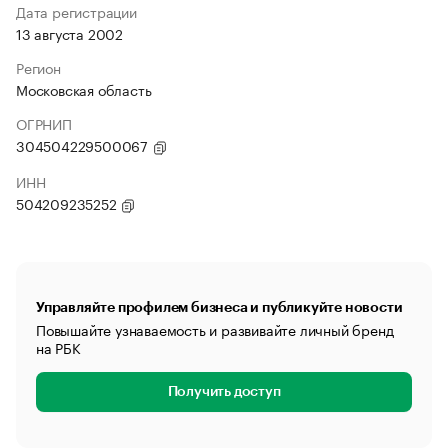
Дата регистрации
13 августа 2002
Регион
Московская область
ОГРНИП
304504229500067
ИНН
504209235252
Управляйте профилем бизнеса и публикуйте новости
Повышайте узнаваемость и развивайте личный бренд
на РБК
Получить доступ