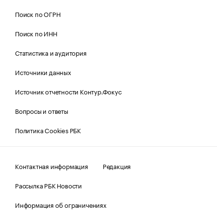
Поиск по ОГРН
Поиск по ИНН
Статистика и аудитория
Источники данных
Источник отчетности Контур.Фокус
Вопросы и ответы
Политика Cookies РБК
Контактная информация
Редакция
Рассылка РБК Новости
Информация об ограничениях