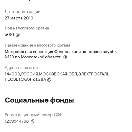
Дата регистрации
27 марта 2019
Код налогового органа
5081
Наименование налогового органа
Межрайонная инспекция Федеральной налоговой службы
№23 по Московской области
Адрес налоговой
144000,РОССИЯ,МОСКОВСКАЯ ОБЛ,ЭЛЕКТРОСТАЛЬ
Г,СОВЕТСКАЯ УЛ,26А
Социальные фонды
Регистрационный номер СФР
1239544768