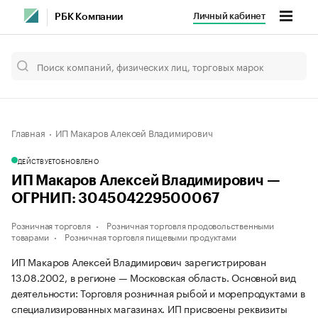
Личный кабинет
РБК Компании
Главная
ИП Макаров Алексей Владимирович
ДЕЙСТВУЕТ
ОБНОВЛЕНО
ИП Макаров Алексей Владимирович —
ОГРНИП: 304504229500067
Розничная торговля
Розничная торговля продовольственными
товарами
Розничная торговля пищевыми продуктами
ИП Макаров Алексей Владимирович зарегистрирован
13.08.2002, в регионе — Московская область. Основной вид
деятельности: Торговля розничная рыбой и морепродуктами в
специализированных магазинах. ИП присвоены реквизиты