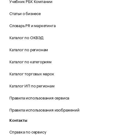
Учебник РБК Компании
Статьи о бизнесе
Словарь PR и маркетинга
Каталог по ОКВЭД
Каталог по регионам
Каталог по категориям
Каталог торговых марок
Каталог ИП по регионам
Правила использования сервиса
Правила использования изображений
Контакты
Справка по сервису