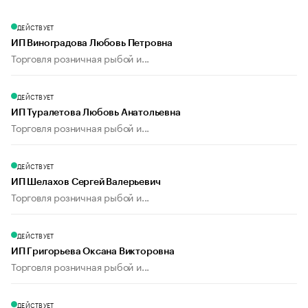
ДЕЙСТВУЕТ
ИП Виноградова Любовь Петровна
Торговля розничная рыбой и...
ДЕЙСТВУЕТ
ИП Туралетова Любовь Анатольевна
Торговля розничная рыбой и...
ДЕЙСТВУЕТ
ИП Шелахов Сергей Валерьевич
Торговля розничная рыбой и...
ДЕЙСТВУЕТ
ИП Григорьева Оксана Викторовна
Торговля розничная рыбой и...
ДЕЙСТВУЕТ