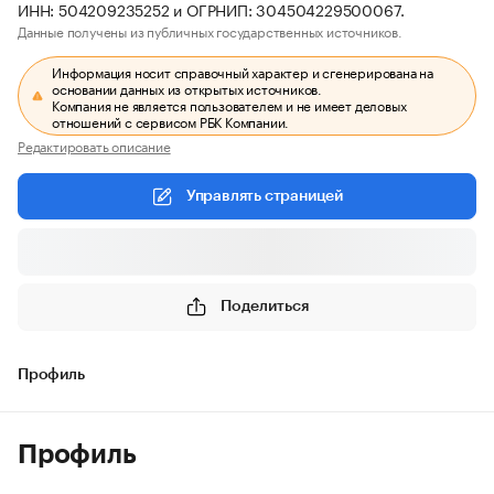
ИНН: 504209235252 и ОГРНИП: 304504229500067.
Данные получены из публичных государственных источников.
Информация носит справочный характер и сгенерирована на
основании данных из открытых источников.
Компания не является пользователем и не имеет деловых
отношений с сервисом РБК Компании.
Редактировать описание
Управлять страницей
Поделиться
Профиль
Профиль