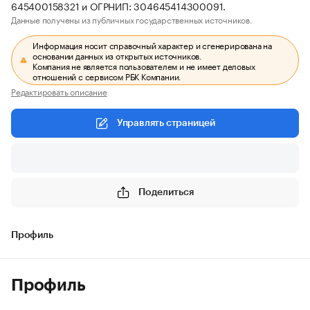
645400158321 и ОГРНИП: 304645414300091.
Данные получены из публичных государственных источников.
Информация носит справочный характер и сгенерирована на
основании данных из открытых источников.
Компания не является пользователем и не имеет деловых
отношений с сервисом РБК Компании.
Редактировать описание
Управлять страницей
Поделиться
Профиль
Профиль