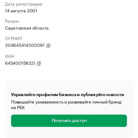
Дата регистрации
14 августа 2001
Регион
Саратовская область
ОГРНИП
304645414300091
ИНН
645400158321
Управляйте профилем бизнеса и публикуйте новости
Повышайте узнаваемость и развивайте личный бренд
на РБК
Получить доступ