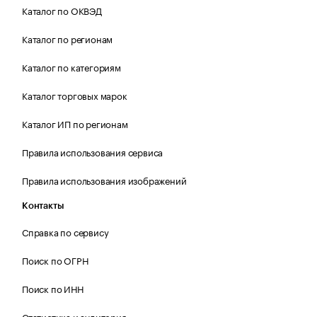
Каталог по ОКВЭД
Каталог по регионам
Каталог по категориям
Каталог торговых марок
Каталог ИП по регионам
Правила использования сервиса
Правила использования изображений
Контакты
Справка по сервису
Поиск по ОГРН
Поиск по ИНН
Статистика и аудитория