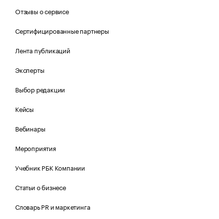
Отзывы о сервисе
Сертифицированные партнеры
Лента публикаций
Эксперты
Выбор редакции
Кейсы
Вебинары
Мероприятия
Учебник РБК Компании
Статьи о бизнесе
Словарь PR и маркетинга