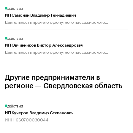
ДЕЙСТВУЕТ
ИП Самонин Владимир Геннадиевич
Деятельность прочего сухопутного пассажирского...
ДЕЙСТВУЕТ
ИП Овчинников Виктор Александрович
Деятельность прочего сухопутного пассажирского...
Другие предприниматели в
регионе — Свердловская область
ДЕЙСТВУЕТ
ИП Кучеров Владимир Степанович
ИНН: 660700030044