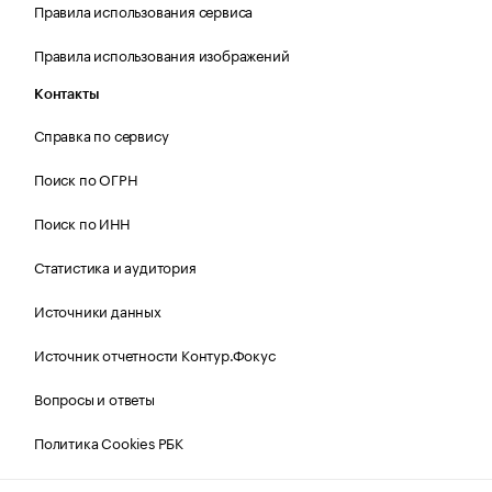
Правила использования сервиса
Правила использования изображений
Контакты
Справка по сервису
Поиск по ОГРН
Поиск по ИНН
Статистика и аудитория
Источники данных
Источник отчетности Контур.Фокус
Вопросы и ответы
Политика Cookies РБК