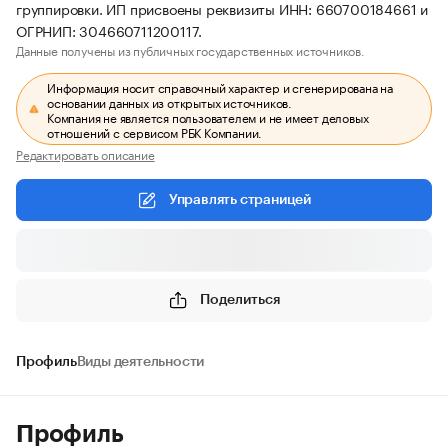
группировки. ИП присвоены реквизиты ИНН: 660700184661 и
ОГРНИП: 304660711200117.
Данные получены из публичных государственных источников.
Информация носит справочный характер и сгенерирована на
основании данных из открытых источников.
Компания не является пользователем и не имеет деловых
отношений с сервисом РБК Компании.
Редактировать описание
Управлять страницей
Поделиться
Профиль
Виды деятельности
Профиль