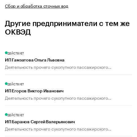
Сбор и обработка сточных вод
Другие предприниматели с тем же
ОКВЭД
ДЕЙСТВУЕТ
ИП Гамзатова Ольга Львовна
Деятельность прочего сухопутного пассажирского...
ДЕЙСТВУЕТ
ИП Егоров Виктор Иванович
Деятельность прочего сухопутного пассажирского...
ДЕЙСТВУЕТ
ИП Баранов Сергей Валерьянович
Деятельность прочего сухопутного пассажирского...