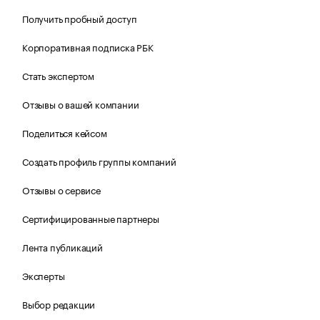
Получить пробный доступ
Корпоративная подписка РБК
Стать экспертом
Отзывы о вашей компании
Поделиться кейсом
Создать профиль группы компаний
Отзывы о сервисе
Сертифицированные партнеры
Лента публикаций
Эксперты
Выбор редакции