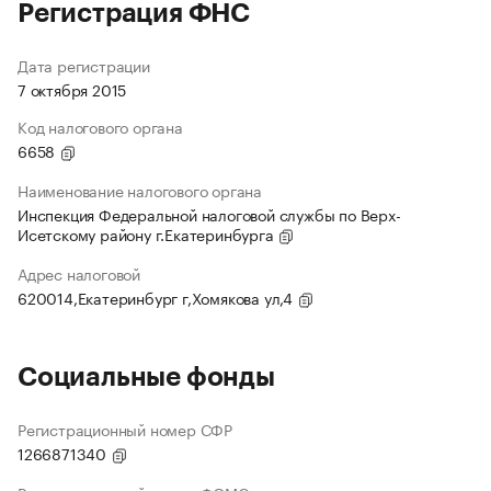
Регистрация ФНС
Дата регистрации
7 октября 2015
Код налогового органа
6658
Наименование налогового органа
Инспекция Федеральной налоговой службы по Верх-
Исетскому району г.Екатеринбурга
Адрес налоговой
620014,Екатеринбург г,Хомякова ул,4
Социальные фонды
Регистрационный номер СФР
1266871340