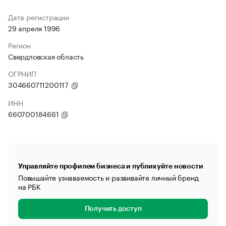
Дата регистрации
29 апреля 1996
Регион
Свердловская область
ОГРНИП
304660711200117
ИНН
660700184661
Управляйте профилем бизнеса и публикуйте новости
Повышайте узнаваемость и развивайте личный бренд
на РБК
Получить доступ