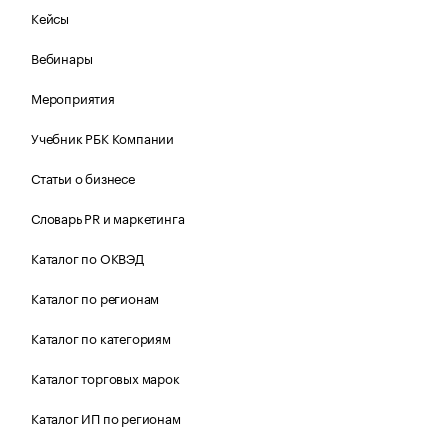
Кейсы
Вебинары
Мероприятия
Учебник РБК Компании
Статьи о бизнесе
Словарь PR и маркетинга
Каталог по ОКВЭД
Каталог по регионам
Каталог по категориям
Каталог торговых марок
Каталог ИП по регионам