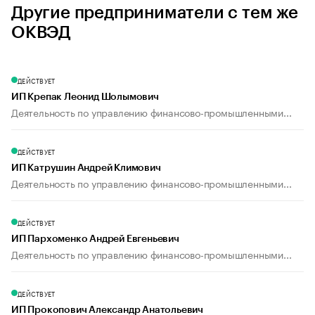
Другие предприниматели с тем же
ОКВЭД
ДЕЙСТВУЕТ
ИП Крепак Леонид Шолымович
Деятельность по управлению финансово-промышленными...
ДЕЙСТВУЕТ
ИП Катрушин Андрей Климович
Деятельность по управлению финансово-промышленными...
ДЕЙСТВУЕТ
ИП Пархоменко Андрей Евгеньевич
Деятельность по управлению финансово-промышленными...
ДЕЙСТВУЕТ
ИП Прокопович Александр Анатольевич