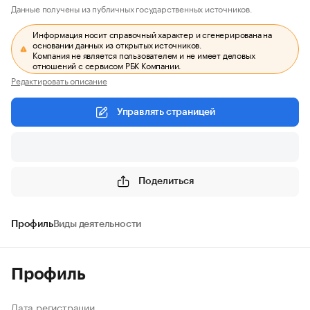
Данные получены из публичных государственных источников.
Информация носит справочный характер и сгенерирована на
основании данных из открытых источников.
Компания не является пользователем и не имеет деловых
отношений с сервисом РБК Компании.
Редактировать описание
Управлять страницей
Поделиться
Профиль
Виды деятельности
Профиль
Дата регистрации