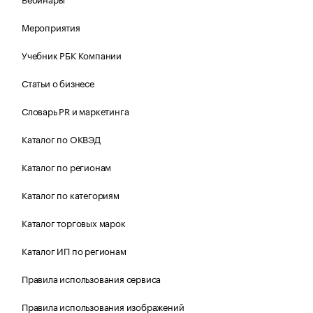
Мероприятия
Учебник РБК Компании
Статьи о бизнесе
Словарь PR и маркетинга
Каталог по ОКВЭД
Каталог по регионам
Каталог по категориям
Каталог торговых марок
Каталог ИП по регионам
Правила использования сервиса
Правила использования изображений