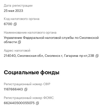
Дата регистрации
25 мая 2023
Код налогового органа
6700
Наименование налогового органа
Управление Федеральной налоговой службы по Смоленской
области
Адрес налоговой
214040, Смоленская обл, Смоленск г, Гагарина пр-кт,23В
Социальные фонды
Регистрационный номер СФР
1167666443
Регистрационный номер ФОМС
662440500055075