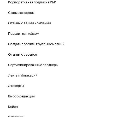
Корпоративная подписка РБК
Стать экспертом
Отзывы о вашей компании
Поделиться кейсом
Создать профиль группы компаний
Отзывы о сервисе
Сертифицированные партнеры
Лента публикаций
Эксперты
Выбор редакции
Кейсы
Вебинары