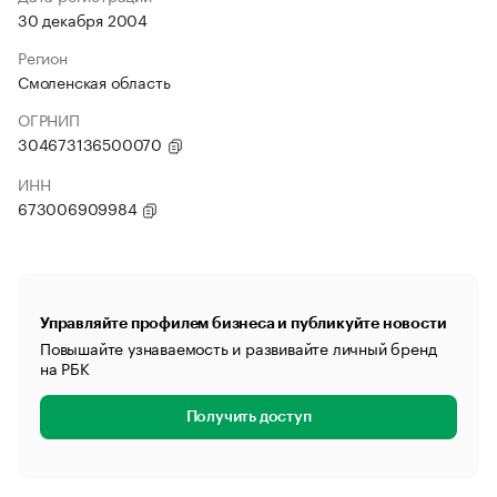
30 декабря 2004
Регион
Смоленская область
ОГРНИП
304673136500070
ИНН
673006909984
Управляйте профилем бизнеса и публикуйте новости
Повышайте узнаваемость и развивайте личный бренд
на РБК
Получить доступ