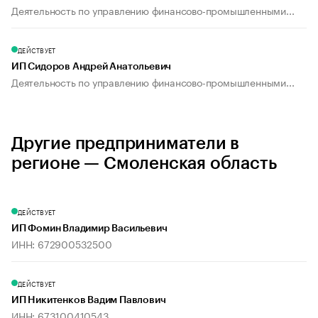
Деятельность по управлению финансово-промышленными...
ДЕЙСТВУЕТ
ИП Сидоров Андрей Анатольевич
Деятельность по управлению финансово-промышленными...
Другие предприниматели в
регионе — Смоленская область
ДЕЙСТВУЕТ
ИП Фомин Владимир Васильевич
ИНН: 672900532500
ДЕЙСТВУЕТ
ИП Никитенков Вадим Павлович
ИНН: 673100410543