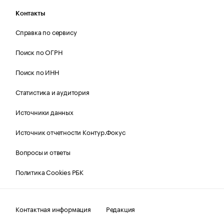
Контакты
Справка по сервису
Поиск по ОГРН
Поиск по ИНН
Статистика и аудитория
Источники данных
Источник отчетности Контур.Фокус
Вопросы и ответы
Политика Cookies РБК
Контактная информация
Редакция