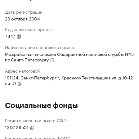
Дата регистрации
29 октября 2004
Код налогового органа
7847
Наименование налогового органа
Межрайонная инспекция Федеральной налоговой службы №15
по Санкт-Петербургу
Адрес налоговой
191124, Санкт-Петербург г, Красного Текстильщика ул, д 10-12
лит.О
Социальные фонды
Регистрационный номер СФР
1313139501
Регистрационный номер ФОМС