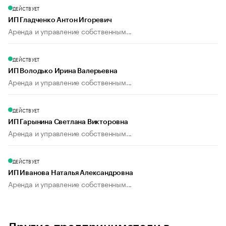
ДЕЙСТВУЕТ
ИП Гладченко Антон Игоревич
Аренда и управление собственным...
ДЕЙСТВУЕТ
ИП Володько Ирина Валерьевна
Аренда и управление собственным...
ДЕЙСТВУЕТ
ИП Гарынина Светлана Викторовна
Аренда и управление собственным...
ДЕЙСТВУЕТ
ИП Иванова Наталья Александровна
Аренда и управление собственным...