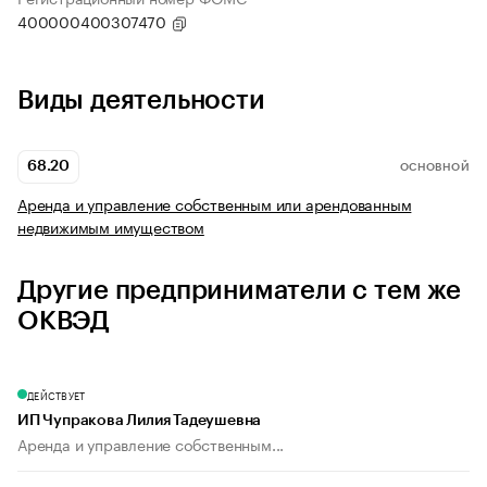
400000400307470
Виды деятельности
68.20
ОСНОВНОЙ
Аренда и управление собственным или арендованным
недвижимым имуществом
Другие предприниматели с тем же
ОКВЭД
ДЕЙСТВУЕТ
ИП Чупракова Лилия Тадеушевна
Аренда и управление собственным...