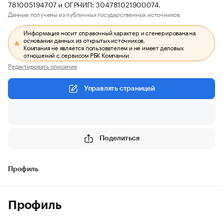
781005194707 и ОГРНИП: 304781021900074.
Данные получены из публичных государственных источников.
Информация носит справочный характер и сгенерирована на
основании данных из открытых источников.
Компания не является пользователем и не имеет деловых
отношений с сервисом РБК Компании.
Редактировать описание
Управлять страницей
Поделиться
Профиль
Профиль