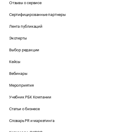
Отзывы о сервисе
Сертифицированные партнеры
Лента публикаций
Эксперты
Выбор редакции
Кейсы
Вебинары
Мероприятия
Учебник РБК Компании
Статьи о бизнесе
Словарь PR и маркетинга
Каталог по ОКВЭД