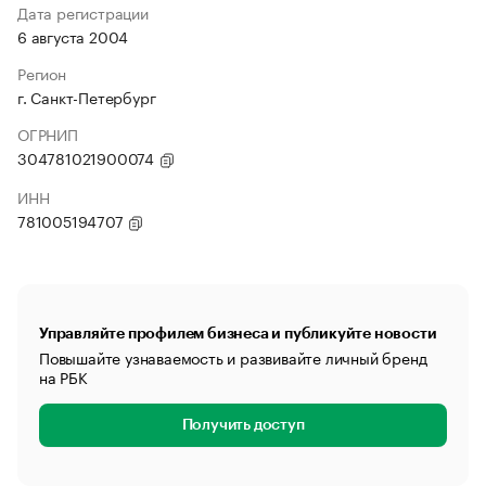
Дата регистрации
6 августа 2004
Регион
г. Санкт-Петербург
ОГРНИП
304781021900074
ИНН
781005194707
Управляйте профилем бизнеса и публикуйте новости
Повышайте узнаваемость и развивайте личный бренд
на РБК
Получить доступ