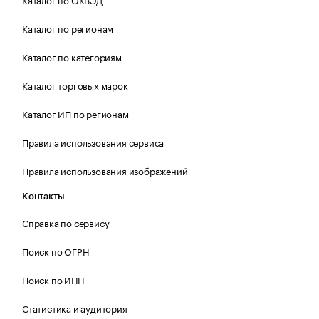
Каталог по регионам
Каталог по категориям
Каталог торговых марок
Каталог ИП по регионам
Правила использования сервиса
Правила использования изображений
Контакты
Справка по сервису
Поиск по ОГРН
Поиск по ИНН
Статистика и аудитория