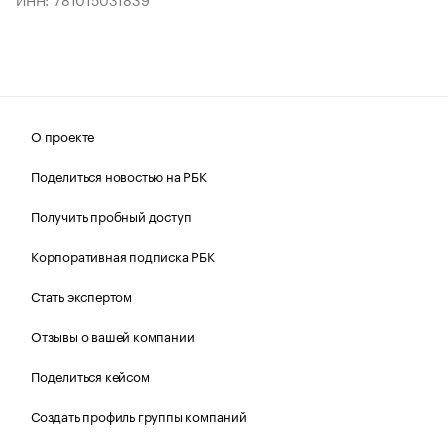
О проекте
Поделиться новостью на РБК
Получить пробный доступ
Корпоративная подписка РБК
Стать экспертом
Отзывы о вашей компании
Поделиться кейсом
Создать профиль группы компаний